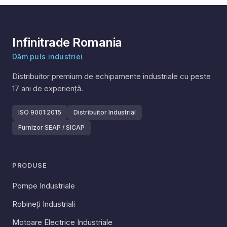
Infinitrade Romania
Dăm puls industriei
Distribuitor premium de echipamente industriale cu peste
17
ani de experiență.
ISO 9001:2015
Distribuitor Industrial
Furnizor SEAP / SICAP
PRODUSE
Pompe Industriale
Robineți Industriali
Motoare Electrice Industriale