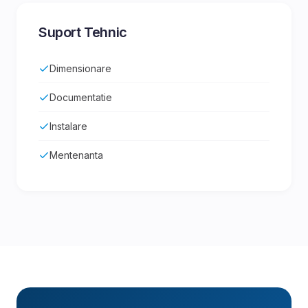
Suport Tehnic
Dimensionare
Documentatie
Instalare
Mentenanta