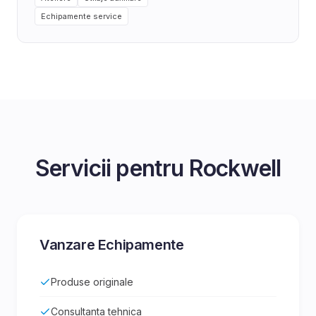
Echipamente service
Servicii pentru
Rockwell
Vanzare Echipamente
Produse originale
Consultanta tehnica