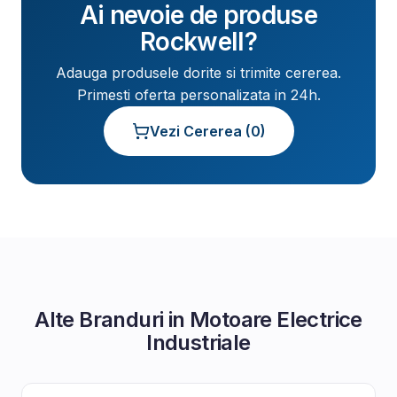
Ai nevoie de produse
Rockwell
?
Adauga produsele dorite si trimite cererea.
Primesti oferta personalizata in 24h.
Vezi Cererea (
0
)
Alte Branduri in
Motoare Electrice
Industriale