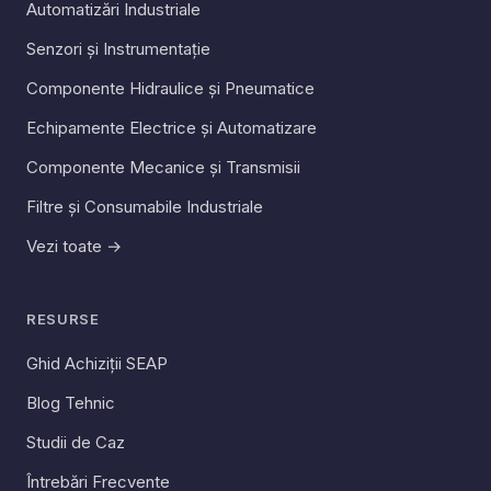
Automatizări Industriale
Senzori și Instrumentație
Componente Hidraulice și Pneumatice
Echipamente Electrice și Automatizare
Componente Mecanice și Transmisii
Filtre și Consumabile Industriale
Vezi toate →
RESURSE
Ghid Achiziții SEAP
Blog Tehnic
Studii de Caz
Întrebări Frecvente