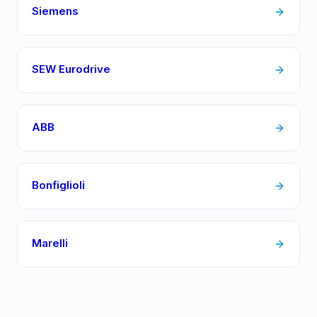
Siemens
SEW Eurodrive
ABB
Bonfiglioli
Marelli