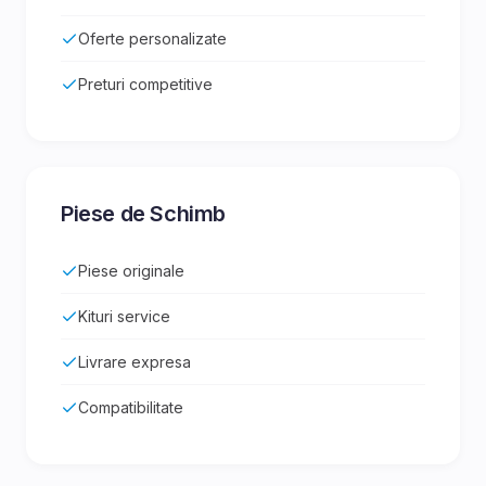
Oferte personalizate
Preturi competitive
Piese de Schimb
Piese originale
Kituri service
Livrare expresa
Compatibilitate