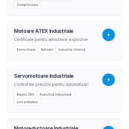
Compresoare
Motoare ATEX Industriale
Certificate pentru atmosfere explozive
Petrochimie
Rafinării
Industria chimică
Servomotoare Industriale
Control de precizie pentru automatizări
Mașini CNC
Robotică industrială
Linii ambalare
Motoreductoare Industriale