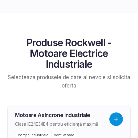
Produse
Rockwell
-
Motoare Electrice
Industriale
Selecteaza produsele de care ai nevoie si solicita
oferta
Motoare Asincrone Industriale
Clasa IE2/IE3/IE4 pentru eficiență maximă
Pompe industriale
Ventilatoare