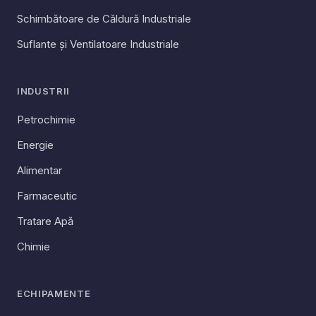
Schimbătoare de Căldură Industriale
Suflante și Ventilatoare Industriale
INDUSTRII
Petrochimie
Energie
Alimentar
Farmaceutic
Tratare Apă
Chimie
ECHIPAMENTE