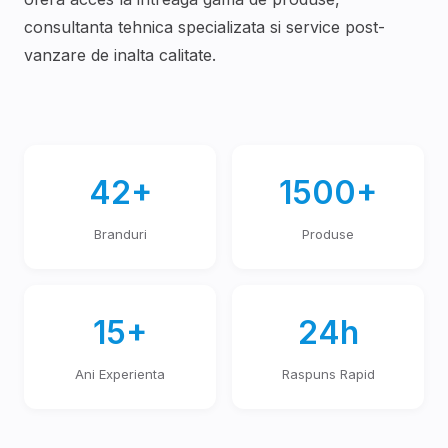
consultanta tehnica specializata si service post-
vanzare de inalta calitate.
42+
1500+
Branduri
Produse
15+
24h
Ani Experienta
Raspuns Rapid