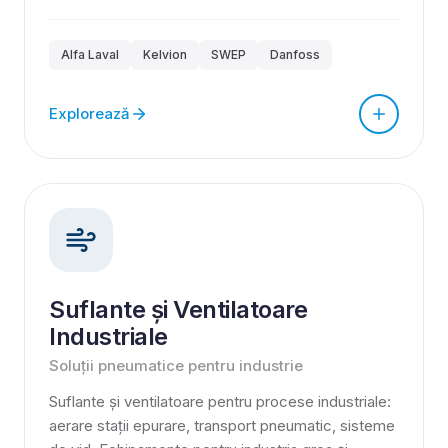
Alfa Laval
Kelvion
SWEP
Danfoss
Explorează
Suflante și Ventilatoare
Industriale
Soluții pneumatice pentru industrie
Suflante și ventilatoare pentru procese industriale:
aerare stații epurare, transport pneumatic, sisteme