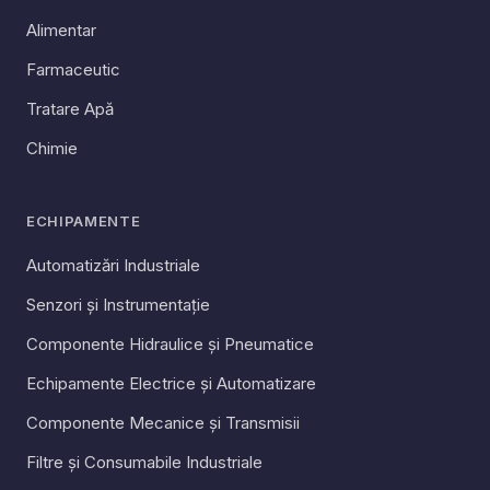
Alimentar
Farmaceutic
Tratare Apă
Chimie
ECHIPAMENTE
Automatizări Industriale
Senzori și Instrumentație
Componente Hidraulice și Pneumatice
Echipamente Electrice și Automatizare
Componente Mecanice și Transmisii
Filtre și Consumabile Industriale