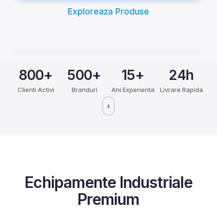
Exploreaza Produse
800+
500+
15+
24h
Clienti Activi
Branduri
Ani Experienta
Livrare Rapida
Echipamente Industriale
Premium