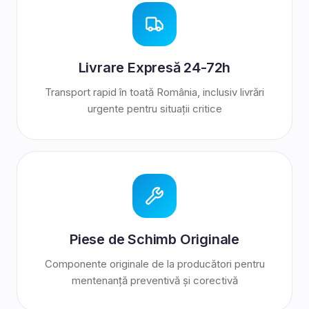
Livrare Expresă 24-72h
Transport rapid în toată România, inclusiv livrări
urgente pentru situații critice
Piese de Schimb Originale
Componente originale de la producători pentru
mentenanță preventivă și corectivă