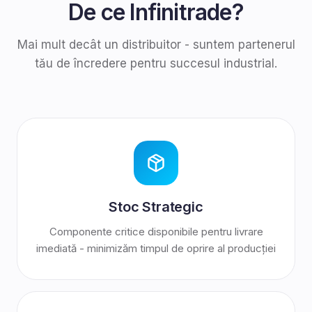
De ce Infinitrade?
Mai mult decât un distribuitor - suntem partenerul
tău de încredere pentru succesul industrial.
Stoc Strategic
Componente critice disponibile pentru livrare
imediată - minimizăm timpul de oprire al producției