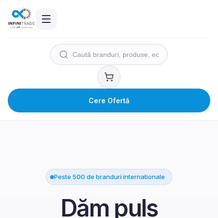
Cere Ofertă
Peste 500 de branduri internationale
Dăm puls