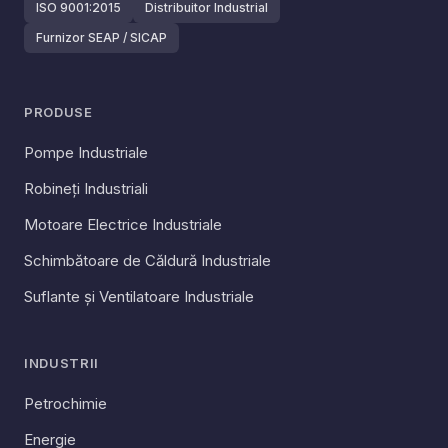
ISO 9001:2015
Distribuitor Industrial
Furnizor SEAP / SICAP
PRODUSE
Pompe Industriale
Robineți Industriali
Motoare Electrice Industriale
Schimbătoare de Căldură Industriale
Suflante și Ventilatoare Industriale
INDUSTRII
Petrochimie
Energie