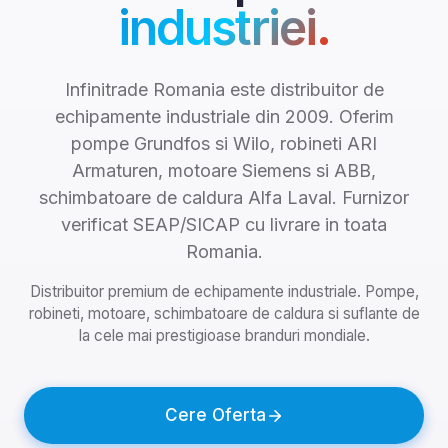
industriei.
Infinitrade Romania este distribuitor de
echipamente industriale din 2009. Oferim
pompe Grundfos si Wilo, robineti ARI
Armaturen, motoare Siemens si ABB,
schimbatoare de caldura Alfa Laval. Furnizor
verificat SEAP/SICAP cu livrare in toata
Romania.
Distribuitor premium de echipamente industriale. Pompe,
robineti, motoare, schimbatoare de caldura si suflante de
la cele mai prestigioase branduri mondiale.
Cere Oferta