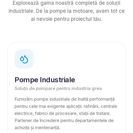
Explorează gama noastră completă de soluții
industriale. De la pompe la motoare, avem tot ce
ai nevoie pentru proiectul tău.
Pompe Industriale
Soluții de pompare pentru industria grea
Furnizăm pompe industriale de înaltă performanță
pentru cele mai exigente aplicații: rafinării, centrale
electrice, fabrici de procesare, stații de tratare.
Partener de încredere pentru departamentele de
achiziții și mentenanță.