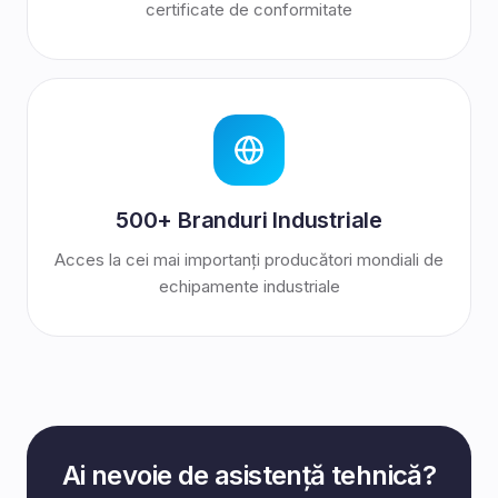
certificate de conformitate
500+ Branduri Industriale
Acces la cei mai importanți producători mondiali de
echipamente industriale
Ai nevoie de asistență tehnică?