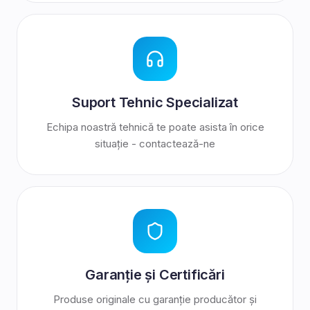
Suport Tehnic Specializat
Echipa noastră tehnică te poate asista în orice
situație - contactează-ne
Garanție și Certificări
Produse originale cu garanție producător și