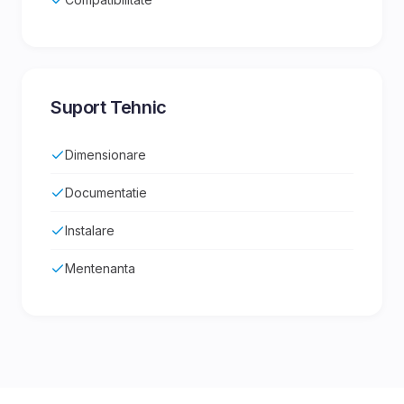
Suport Tehnic
Dimensionare
Documentatie
Instalare
Mentenanta