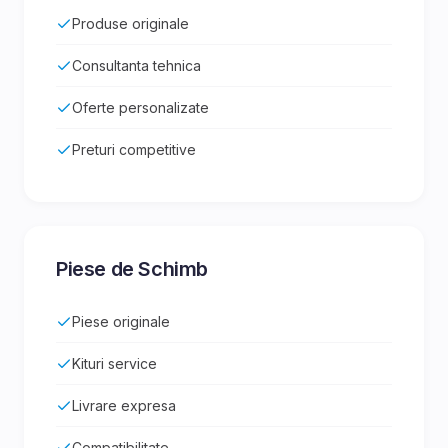
Produse originale
Consultanta tehnica
Oferte personalizate
Preturi competitive
Piese de Schimb
Piese originale
Kituri service
Livrare expresa
Compatibilitate