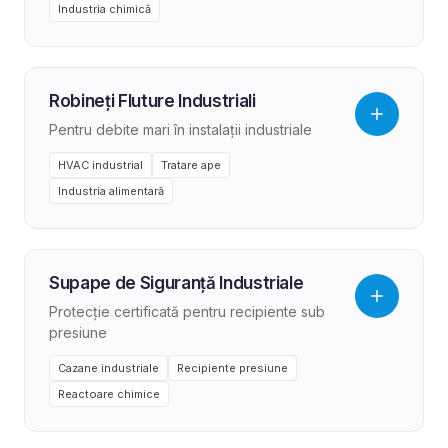
Industria chimică
Robineți Fluture Industriali
Pentru debite mari în instalații industriale
HVAC industrial
Tratare ape
Industria alimentară
Supape de Siguranță Industriale
Protecție certificată pentru recipiente sub
presiune
Cazane industriale
Recipiente presiune
Reactoare chimice