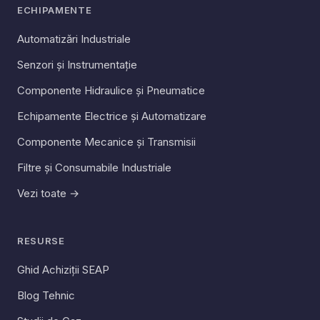
ECHIPAMENTE
Automatizări Industriale
Senzori și Instrumentație
Componente Hidraulice și Pneumatice
Echipamente Electrice și Automatizare
Componente Mecanice și Transmisii
Filtre și Consumabile Industriale
Vezi toate →
RESURSE
Ghid Achiziții SEAP
Blog Tehnic