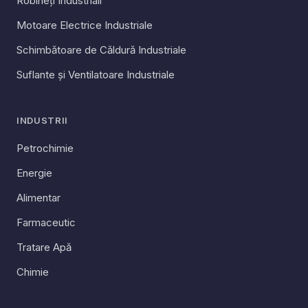
Robineți Industriali
Motoare Electrice Industriale
Schimbătoare de Căldură Industriale
Suflante și Ventilatoare Industriale
INDUSTRII
Petrochimie
Energie
Alimentar
Farmaceutic
Tratare Apă
Chimie