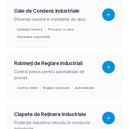
Oale de Condens Industriale
Eficiență maximă în instalațiile de abur
Centrale termice
Procese cu abur
Sterilizare industrială
Robineți de Reglare Industriali
Control precis pentru automatizări de
proces
Control debit
Reglare presiune
Automatizări
Clapete de Reținere Industriale
Protecție împotriva returului în conducte
industriale