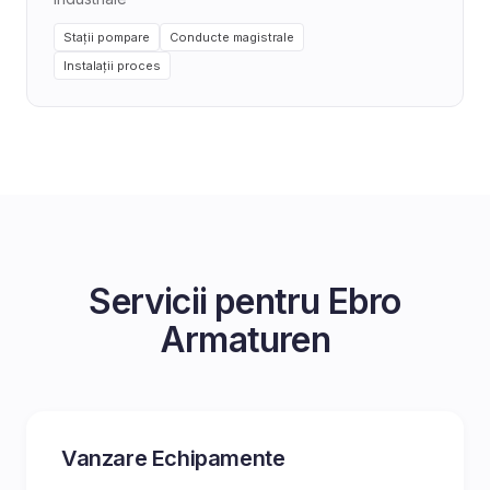
Stații pompare
Conducte magistrale
Instalații proces
Servicii pentru
Ebro
Armaturen
Vanzare Echipamente