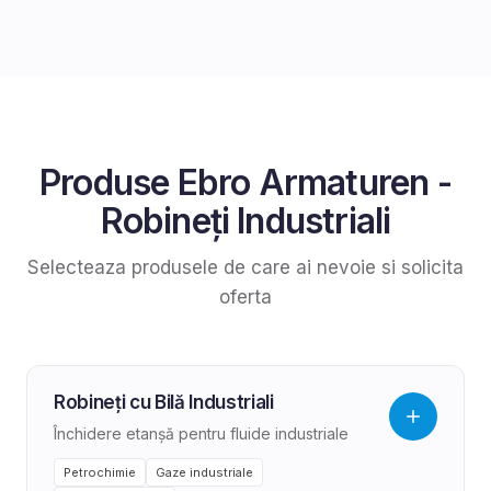
Produse
Ebro Armaturen
-
Robineți Industriali
Selecteaza produsele de care ai nevoie si solicita
oferta
Robineți cu Bilă Industriali
Închidere etanșă pentru fluide industriale
Petrochimie
Gaze industriale