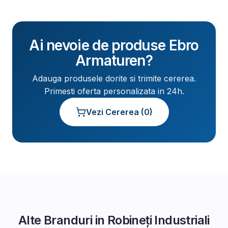
Ai nevoie de produse
Ebro
Armaturen
?
Adauga produsele dorite si trimite cererea.
Primesti oferta personalizata in 24h.
Vezi Cererea (
0
)
Alte Branduri in
Robineți Industriali