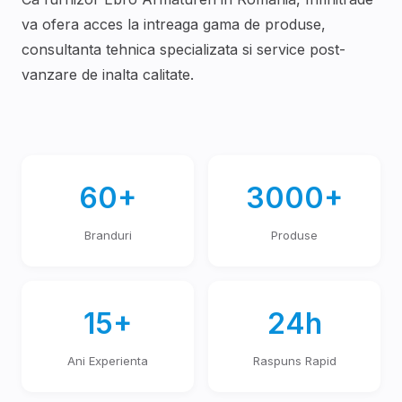
va ofera acces la intreaga gama de produse,
consultanta tehnica specializata si service post-
vanzare de inalta calitate.
60+
3000+
Branduri
Produse
15+
24h
Ani Experienta
Raspuns Rapid