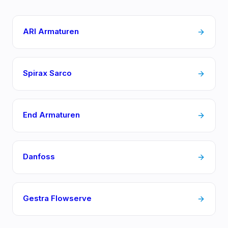
ARI Armaturen
Spirax Sarco
End Armaturen
Danfoss
Gestra Flowserve