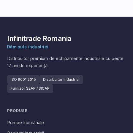
Infinitrade Romania
Dăm puls industriei
Distribuitor premium de echipamente industriale cu peste
17
ani de experiență.
ISO 9001:2015
Distribuitor Industrial
Furnizor SEAP / SICAP
PRODUSE
Pompe Industriale