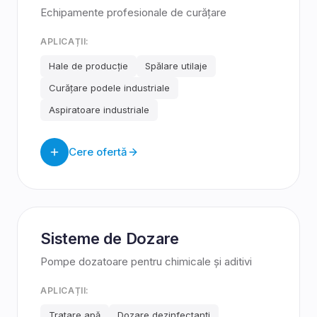
Echipamente profesionale de curățare
APLICAȚII:
Hale de producție
Spălare utilaje
Curățare podele industriale
Aspiratoare industriale
Cere ofertă
Sisteme de Dozare
Pompe dozatoare pentru chimicale și aditivi
APLICAȚII:
Tratare apă
Dozare dezinfectanți