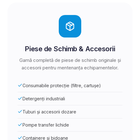
Piese de Schimb & Accesorii
Gamă completă de piese de schimb originale și
accesorii pentru mentenanța echipamentelor.
Consumabile protecție (filtre, cartușe)
Detergenți industriali
Tuburi și accesorii dozare
Pompe transfer lichide
Containere și bidoane