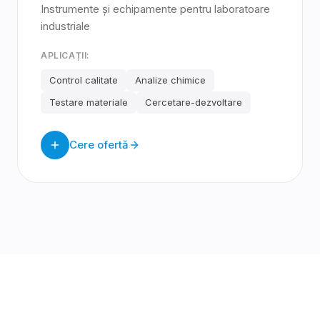
Instrumente și echipamente pentru laboratoare
industriale
APLICAȚII:
Control calitate
Analize chimice
Testare materiale
Cercetare-dezvoltare
Cere ofertă