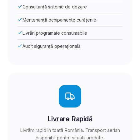
Consultanță sisteme de dozare
Mentenanță echipamente curățenie
Livrări programate consumabile
Audit siguranță operațională
Livrare Rapidă
Livrăm rapid în toată România. Transport aerian
disponibil pentru situații urgente.