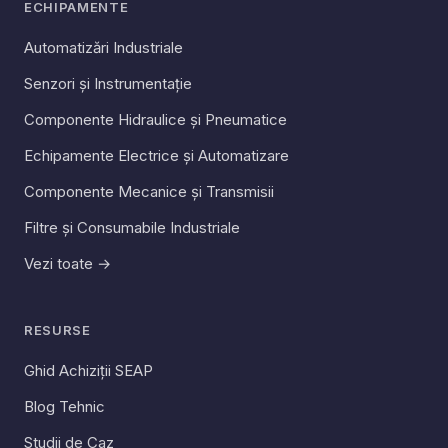
ECHIPAMENTE
Automatizări Industriale
Senzori și Instrumentație
Componente Hidraulice și Pneumatice
Echipamente Electrice și Automatizare
Componente Mecanice și Transmisii
Filtre și Consumabile Industriale
Vezi toate →
RESURSE
Ghid Achiziții SEAP
Blog Tehnic
Studii de Caz