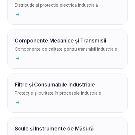
Distribuție și protecție electrică industrială
Componente Mecanice și Transmisii
Componente de calitate pentru transmisii industriale
Filtre și Consumabile Industriale
Protecție și puritate în procesele industriale
Scule și Instrumente de Măsură