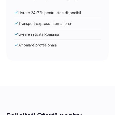
Livrare 24-72h pentru stoc disponibil
Transport express internațional
Livrare în toată România
Ambalare profesională