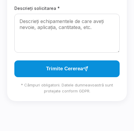
Descrieți solicitarea *
Trimite Cererea
* Câmpuri obligatorii. Datele dumneavoastră sunt
protejate conform GDPR.