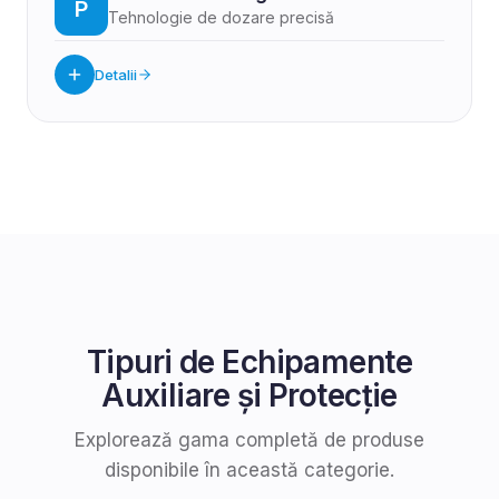
P
Tehnologie de dozare precisă
Detalii
Tipuri de
Echipamente
Auxiliare și Protecție
Explorează gama completă de produse
disponibile în această categorie.