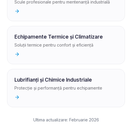
Scule profesionale pentru mentenanță industrială
Echipamente Termice și Climatizare
Soluții termice pentru confort și eficiență
Lubrifianți și Chimice Industriale
Protecție și performanță pentru echipamente
Ultima actualizare: Februarie 2026