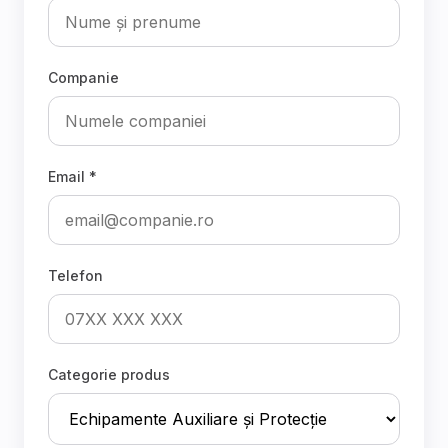
Companie
Email *
Telefon
Categorie produs