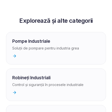
Explorează și alte categorii
Pompe Industriale
Soluții de pompare pentru industria grea
Robineți Industriali
Control și siguranță în procesele industriale