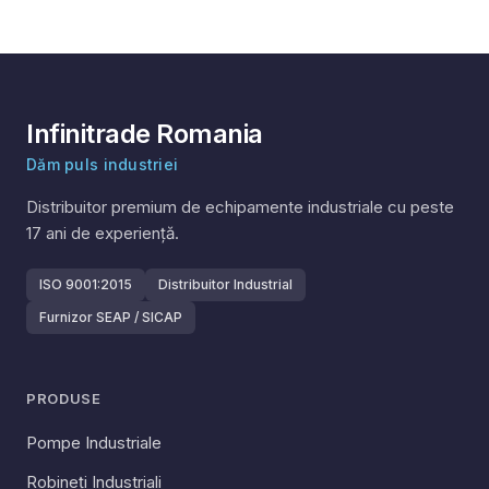
Infinitrade Romania
Dăm puls industriei
Distribuitor premium de echipamente industriale cu peste
17
ani de experiență.
ISO 9001:2015
Distribuitor Industrial
Furnizor SEAP / SICAP
PRODUSE
Pompe Industriale
Robineți Industriali