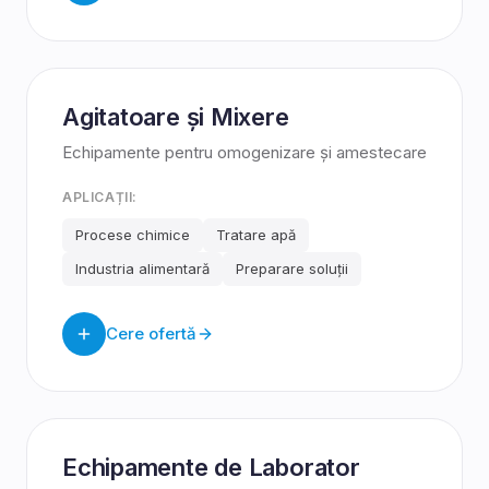
Agitatoare și Mixere
Echipamente pentru omogenizare și amestecare
APLICAȚII:
Procese chimice
Tratare apă
Industria alimentară
Preparare soluții
Cere ofertă
Echipamente de Laborator