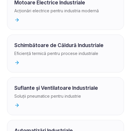
Motoare Electrice Industriale
Acționări electrice pentru industria modernă
Schimbătoare de Căldură Industriale
Eficiență termică pentru procese industriale
Suflante și Ventilatoare Industriale
Soluții pneumatice pentru industrie
Automatizări Industriale