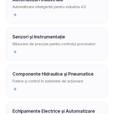
Automatizare inteligentă pentru industria 4.0
Senzori și Instrumentație
Măsurare de precizie pentru controlul proceselor
Componente Hidraulice și Pneumatice
Putere și control în sistemele de acționare
Echipamente Electrice și Automatizare