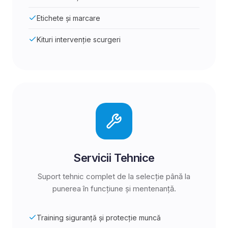
Etichete și marcare
Kituri intervenție scurgeri
Servicii Tehnice
Suport tehnic complet de la selecție până la
punerea în funcțiune și mentenanță.
Training siguranță și protecție muncă