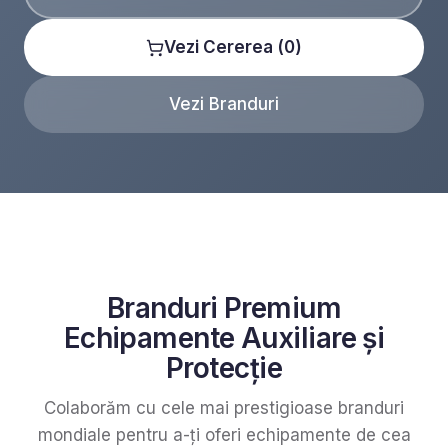
Vezi Cererea (
0
)
Vezi Branduri
Branduri Premium
Echipamente Auxiliare și
Protecție
Colaborăm cu cele mai prestigioase branduri
mondiale pentru a-ți oferi echipamente de cea