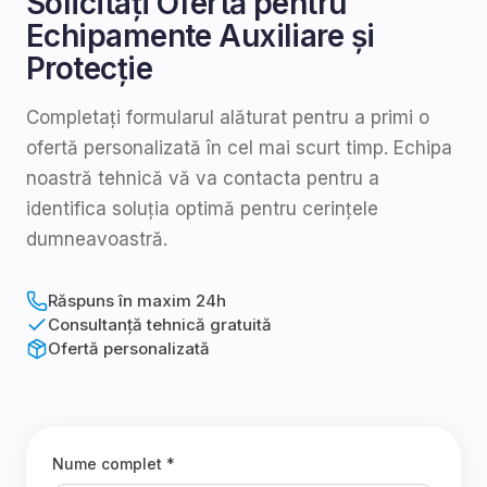
Solicitați Ofertă pentru
Echipamente Auxiliare și
Protecție
Completați formularul alăturat pentru a primi o
ofertă personalizată în cel mai scurt timp. Echipa
noastră tehnică vă va contacta pentru a
identifica soluția optimă pentru cerințele
dumneavoastră.
Răspuns în maxim 24h
Consultanță tehnică gratuită
Ofertă personalizată
Nume complet *