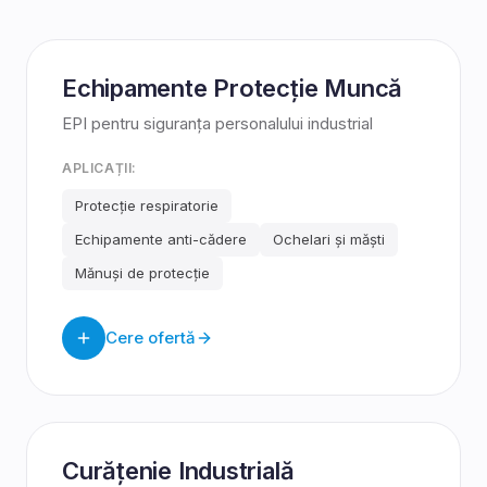
Echipamente Protecție Muncă
EPI pentru siguranța personalului industrial
APLICAȚII:
Protecție respiratorie
Echipamente anti-cădere
Ochelari și măști
Mănuși de protecție
Cere ofertă
Curățenie Industrială