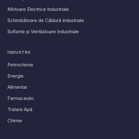
Motoare Electrice Industriale
Schimbătoare de Căldură Industriale
Suflante și Ventilatoare Industriale
INDUSTRII
Petrochimie
Energie
Alimentar
Farmaceutic
Tratare Apă
Chimie