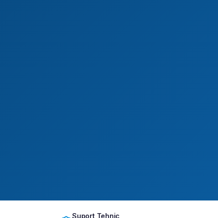
Suport Tehnic