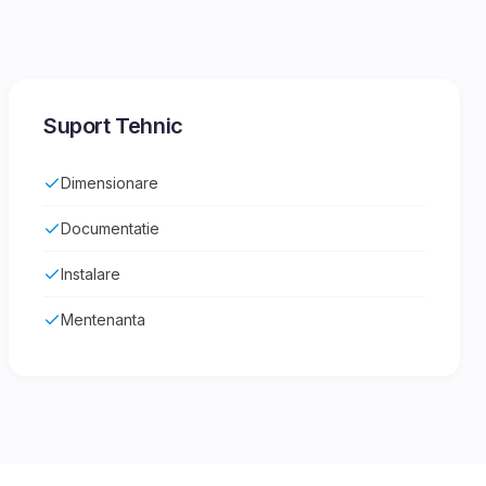
Suport Tehnic
Dimensionare
Documentatie
Instalare
Mentenanta