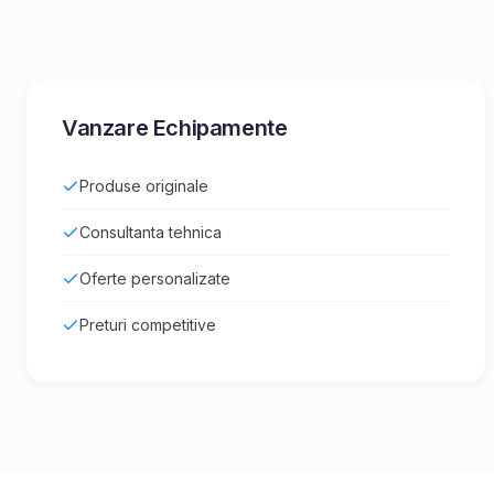
Vanzare Echipamente
Produse originale
Consultanta tehnica
Oferte personalizate
Preturi competitive