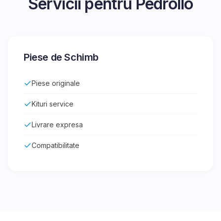
Servicii pentru
Pedrollo
Piese de Schimb
Piese originale
Kituri service
Livrare expresa
Compatibilitate