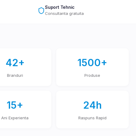
Suport Tehnic
Consultanta gratuita
42+
1500+
Branduri
Produse
15+
24h
Ani Experienta
Raspuns Rapid