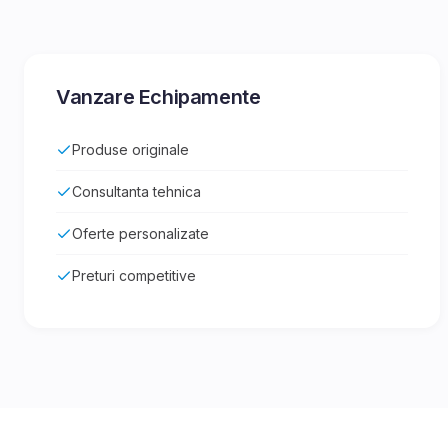
Vanzare Echipamente
Produse originale
Consultanta tehnica
Oferte personalizate
Preturi competitive