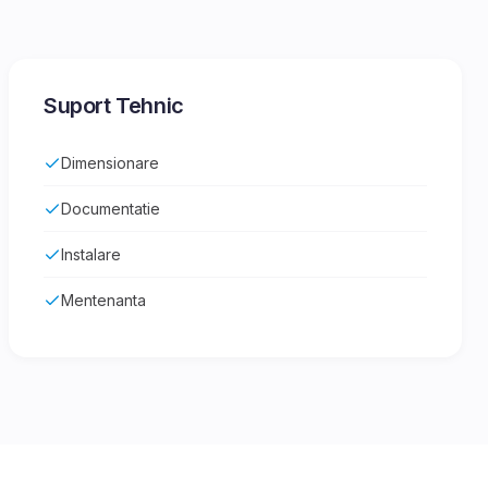
Suport Tehnic
Dimensionare
Documentatie
Instalare
Mentenanta