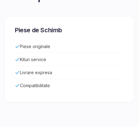
Piese de Schimb
Piese originale
Kituri service
Livrare expresa
Compatibilitate