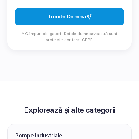
Trimite Cererea
* Câmpuri obligatorii. Datele dumneavoastră sunt
protejate conform GDPR.
Explorează și alte categorii
Pompe Industriale