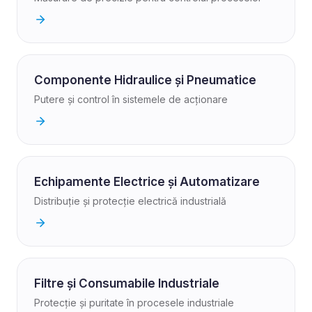
Componente Hidraulice și Pneumatice
Putere și control în sistemele de acționare
Echipamente Electrice și Automatizare
Distribuție și protecție electrică industrială
Filtre și Consumabile Industriale
Protecție și puritate în procesele industriale