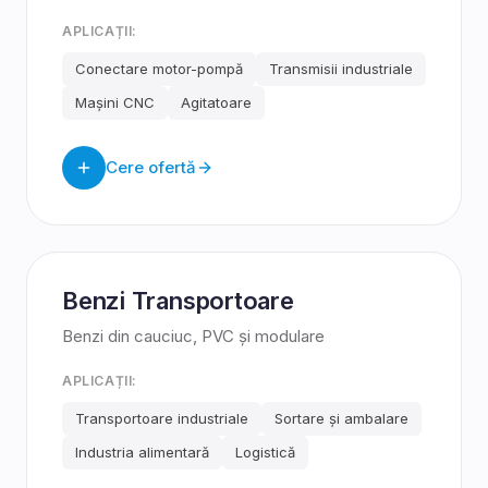
APLICAȚII:
Conectare motor-pompă
Transmisii industriale
Mașini CNC
Agitatoare
Cere ofertă
Benzi Transportoare
Benzi din cauciuc, PVC și modulare
APLICAȚII:
Transportoare industriale
Sortare și ambalare
Industria alimentară
Logistică