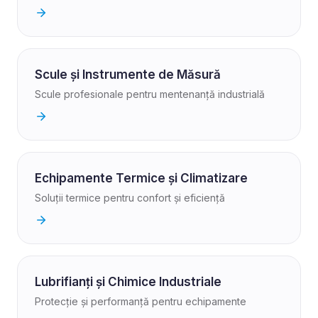
Scule și Instrumente de Măsură
Scule profesionale pentru mentenanță industrială
Echipamente Termice și Climatizare
Soluții termice pentru confort și eficiență
Lubrifianți și Chimice Industriale
Protecție și performanță pentru echipamente