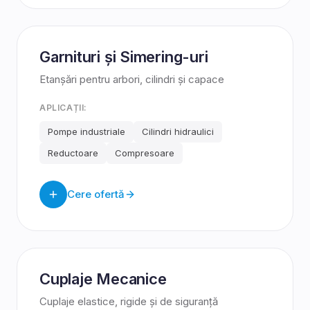
Garnituri și Simering-uri
Etanșări pentru arbori, cilindri și capace
APLICAȚII:
Pompe industriale
Cilindri hidraulici
Reductoare
Compresoare
Cere ofertă
Cuplaje Mecanice
Cuplaje elastice, rigide și de siguranță