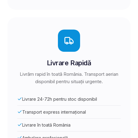
Livrare Rapidă
Livrăm rapid în toată România. Transport aerian
disponibil pentru situații urgente.
Livrare 24-72h pentru stoc disponibil
Transport express internațional
Livrare în toată România
Ambalare profesională