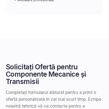
Solicitați Ofertă pentru
Componente Mecanice și
Transmisii
Completați formularul alăturat pentru a primi o
ofertă personalizată în cel mai scurt timp. Echipa
noastră tehnică vă va contacta pentru a