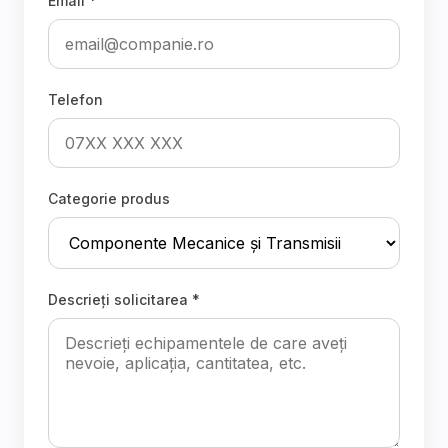
Email *
Telefon
Categorie produs
Descrieți solicitarea *