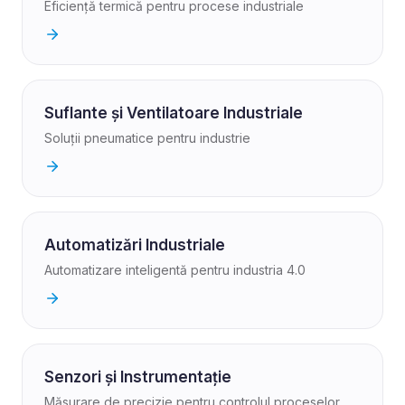
Eficiență termică pentru procese industriale
Suflante și Ventilatoare Industriale
Soluții pneumatice pentru industrie
Automatizări Industriale
Automatizare inteligentă pentru industria 4.0
Senzori și Instrumentație
Măsurare de precizie pentru controlul proceselor