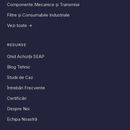
Componente Mecanice și Transmisii
Filtre și Consumabile Industriale
Vezi toate →
RESURSE
Ghid Achiziții SEAP
Blog Tehnic
Studii de Caz
Întrebări Frecvente
Certificări
Despre Noi
Echipa Noastră