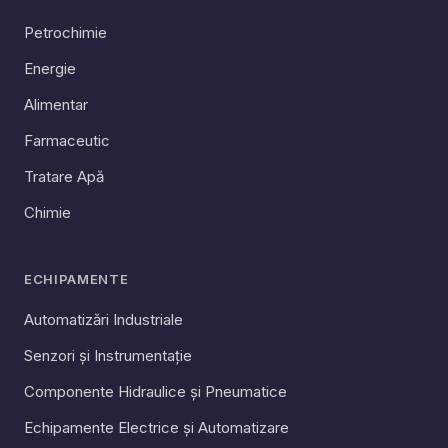
Petrochimie
Energie
Alimentar
Farmaceutic
Tratare Apă
Chimie
ECHIPAMENTE
Automatizări Industriale
Senzori și Instrumentație
Componente Hidraulice și Pneumatice
Echipamente Electrice și Automatizare