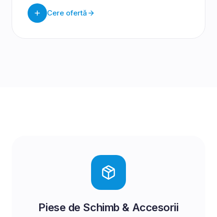
Cere ofertă
Piese de Schimb & Accesorii