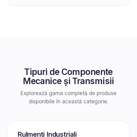
Tipuri de
Componente
Mecanice și Transmisii
Explorează gama completă de produse
disponibile în această categorie.
Rulmenți Industriali