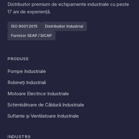
Distribuitor premium de echipamente industriale cu peste
17
ani de experiență.
ISO 9001:2015
Distribuitor Industrial
Furnizor SEAP / SICAP
PRODUSE
Pompe Industriale
Robineți Industriali
Motoare Electrice Industriale
Schimbătoare de Căldură Industriale
Suflante și Ventilatoare Industriale
INDUSTRII