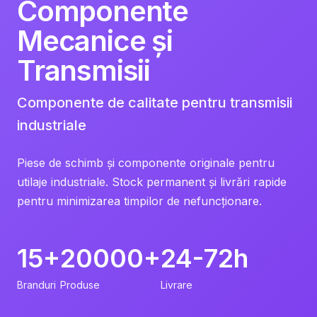
Componente
Mecanice și
Transmisii
Componente de calitate pentru transmisii
industriale
Piese de schimb și componente originale pentru
utilaje industriale. Stock permanent și livrări rapide
pentru minimizarea timpilor de nefuncționare.
15+
20000+
24-72h
Branduri
Produse
Livrare