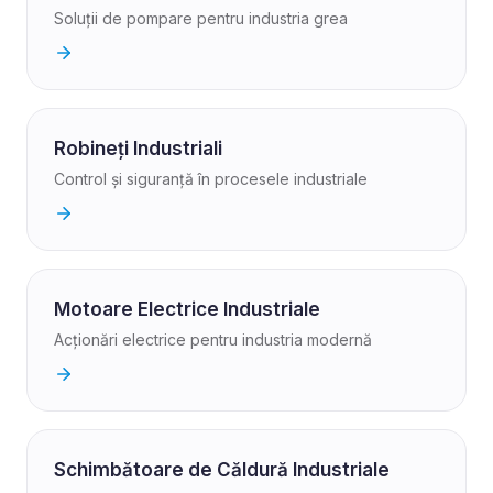
Soluții de pompare pentru industria grea
Robineți Industriali
Control și siguranță în procesele industriale
Motoare Electrice Industriale
Acționări electrice pentru industria modernă
Schimbătoare de Căldură Industriale