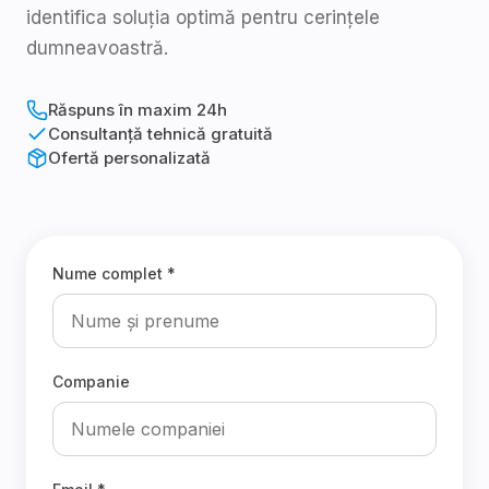
identifica soluția optimă pentru cerințele
dumneavoastră.
Răspuns în maxim 24h
Consultanță tehnică gratuită
Ofertă personalizată
Nume complet *
Companie