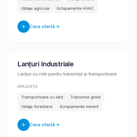
Utilaje agricole
Echipamente HVAC
Cere ofertă
Lanțuri Industriale
Lanțuri cu role pentru transmisii și transportoare
APLICAȚII:
Transportoare cu lanț
Transmisii grele
Utilaje forestiere
Echipamente minerit
Cere ofertă