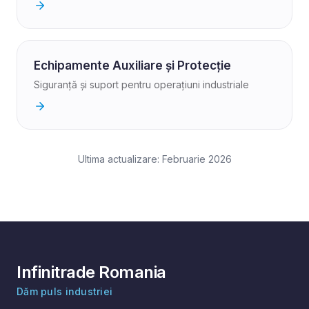
Echipamente Auxiliare și Protecție
Siguranță și suport pentru operațiuni industriale
Ultima actualizare: Februarie 2026
Infinitrade Romania
Dăm puls industriei