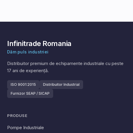
Infinitrade Romania
Dăm puls industriei
Distribuitor premium de echipamente industriale cu peste
17
ani de experiență.
ISO 9001:2015
Distribuitor Industrial
Furnizor SEAP / SICAP
PRODUSE
Pompe Industriale