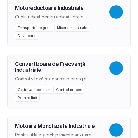
Motoreductoare Industriale
Cuplu ridicat pentru aplicații grele
Transportoare grele
Mixere industriale
Dozatoare
Convertizoare de Frecvență
Industriale
Control viteză și economie energie
Optimizare consum
Control proces
Pornire lină
Motoare Monofazate Industriale
Pentru utilaje și echipamente auxiliare