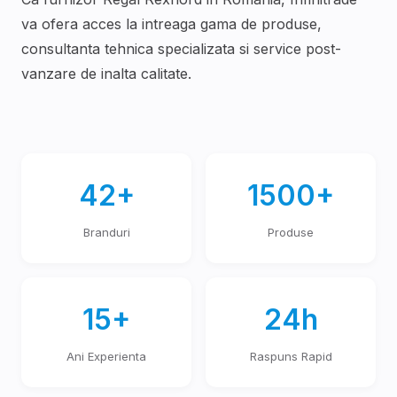
va ofera acces la intreaga gama de produse,
consultanta tehnica specializata si service post-
vanzare de inalta calitate.
42+
1500+
Branduri
Produse
15+
24h
Ani Experienta
Raspuns Rapid