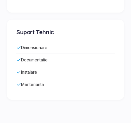
Suport Tehnic
Dimensionare
Documentatie
Instalare
Mentenanta