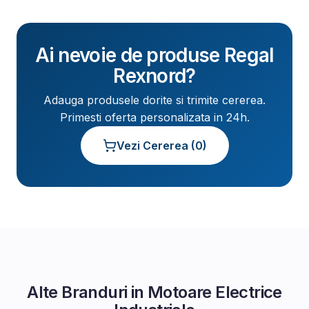
Ai nevoie de produse
Regal
Rexnord
?
Adauga produsele dorite si trimite cererea.
Primesti oferta personalizata in 24h.
Vezi Cererea (
0
)
Alte Branduri in
Motoare Electrice