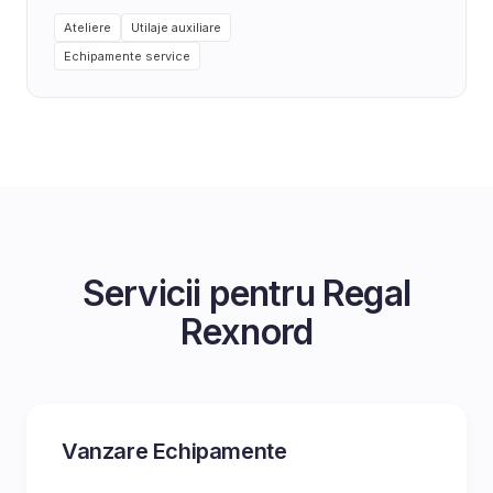
Ateliere
Utilaje auxiliare
Echipamente service
Servicii pentru
Regal
Rexnord
Vanzare Echipamente