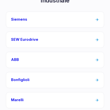
Industriale
Siemens
SEW Eurodrive
ABB
Bonfiglioli
Marelli