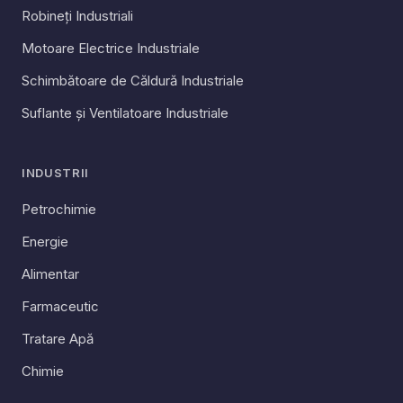
Robineți Industriali
Motoare Electrice Industriale
Schimbătoare de Căldură Industriale
Suflante și Ventilatoare Industriale
INDUSTRII
Petrochimie
Energie
Alimentar
Farmaceutic
Tratare Apă
Chimie