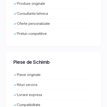
Produse originale
Consultanta tehnica
Oferte personalizate
Preturi competitive
Piese de Schimb
Piese originale
Kituri service
Livrare expresa
Compatibilitate