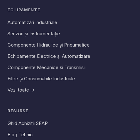
ECHIPAMENTE
Automatizări Industriale
Senzori și Instrumentație
Componente Hidraulice și Pneumatice
Echipamente Electrice și Automatizare
Componente Mecanice și Transmisii
Filtre și Consumabile Industriale
Vezi toate →
RESURSE
Ghid Achiziții SEAP
Blog Tehnic