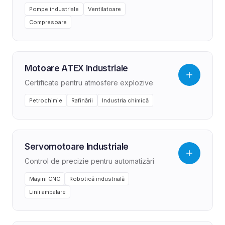
Pompe industriale
Ventilatoare
Compresoare
Motoare ATEX Industriale
Certificate pentru atmosfere explozive
Petrochimie
Rafinării
Industria chimică
Servomotoare Industriale
Control de precizie pentru automatizări
Mașini CNC
Robotică industrială
Linii ambalare