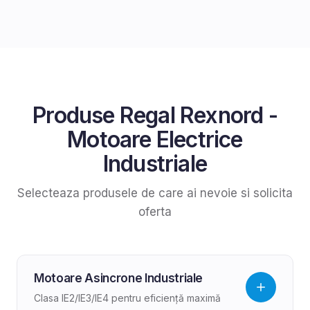
Produse
Regal Rexnord
-
Motoare Electrice
Industriale
Selecteaza produsele de care ai nevoie si solicita
oferta
Motoare Asincrone Industriale
Clasa IE2/IE3/IE4 pentru eficiență maximă