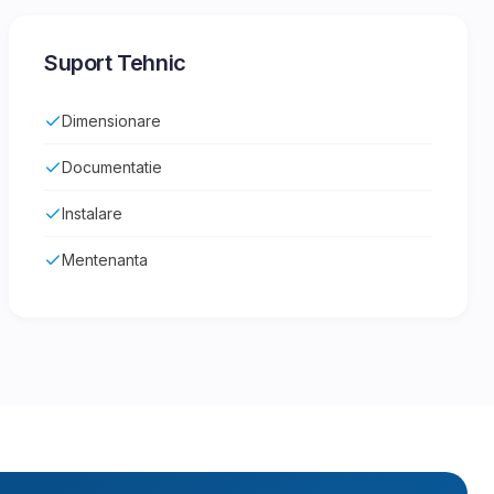
Suport Tehnic
Dimensionare
Documentatie
Instalare
Mentenanta