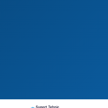
Suport Tehnic