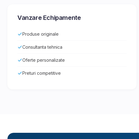
Vanzare Echipamente
Produse originale
Consultanta tehnica
Oferte personalizate
Preturi competitive