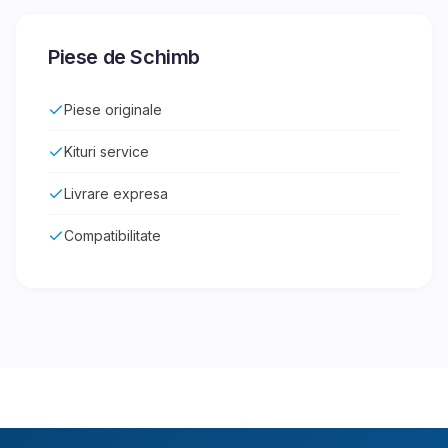
Piese de Schimb
Piese originale
Kituri service
Livrare expresa
Compatibilitate