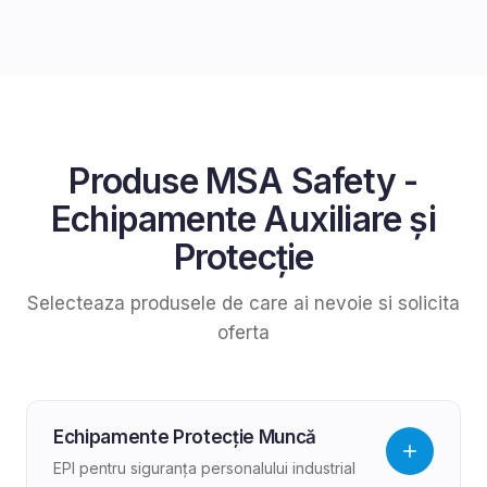
Produse
MSA Safety
-
Echipamente Auxiliare și
Protecție
Selecteaza produsele de care ai nevoie si solicita
oferta
Echipamente Protecție Muncă
EPI pentru siguranța personalului industrial