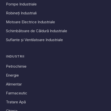
Pompe Industriale
Robineți Industriali
Motoare Electrice Industriale
Schimbătoare de Căldură Industriale
Suflante și Ventilatoare Industriale
INDUSTRII
Petrochimie
Energie
Alimentar
Farmaceutic
Tratare Apă
Chimie