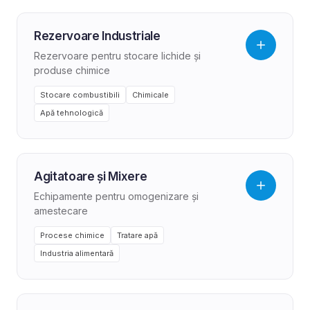
Rezervoare Industriale
Rezervoare pentru stocare lichide și
produse chimice
Stocare combustibili
Chimicale
Apă tehnologică
Agitatoare și Mixere
Echipamente pentru omogenizare și
amestecare
Procese chimice
Tratare apă
Industria alimentară