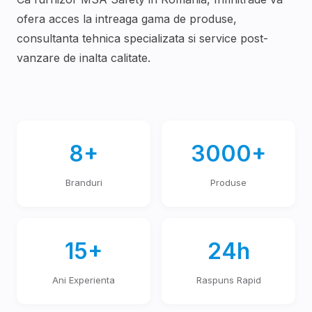
ofera acces la intreaga gama de produse,
consultanta tehnica specializata si service post-
vanzare de inalta calitate.
8+
3000+
Branduri
Produse
15+
24h
Ani Experienta
Raspuns Rapid