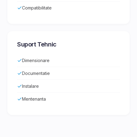
Compatibilitate
Suport Tehnic
Dimensionare
Documentatie
Instalare
Mentenanta