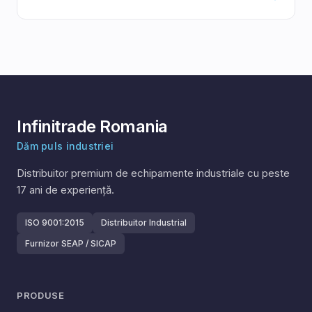
Infinitrade Romania
Dăm puls industriei
Distribuitor premium de echipamente industriale cu peste
17
ani de experiență.
ISO 9001:2015
Distribuitor Industrial
Furnizor SEAP / SICAP
PRODUSE