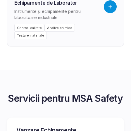
Echipamente de Laborator
Instrumente și echipamente pentru
laboratoare industriale
Control calitate
Analize chimice
Testare materiale
Servicii pentru
MSA Safety
Vanzare Echipamente