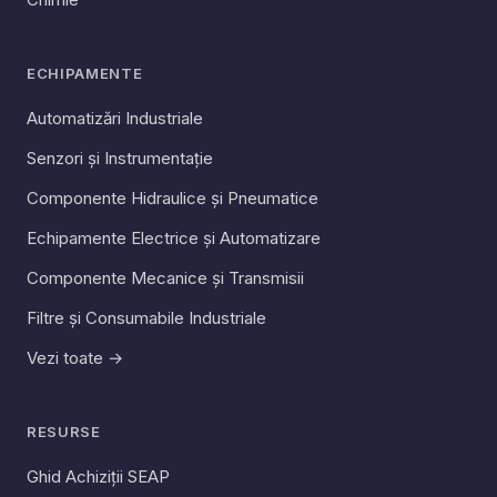
ECHIPAMENTE
Automatizări Industriale
Senzori și Instrumentație
Componente Hidraulice și Pneumatice
Echipamente Electrice și Automatizare
Componente Mecanice și Transmisii
Filtre și Consumabile Industriale
Vezi toate →
RESURSE
Ghid Achiziții SEAP