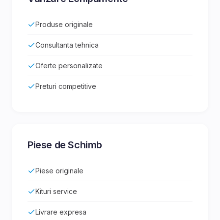
Produse originale
Consultanta tehnica
Oferte personalizate
Preturi competitive
Piese de Schimb
Piese originale
Kituri service
Livrare expresa