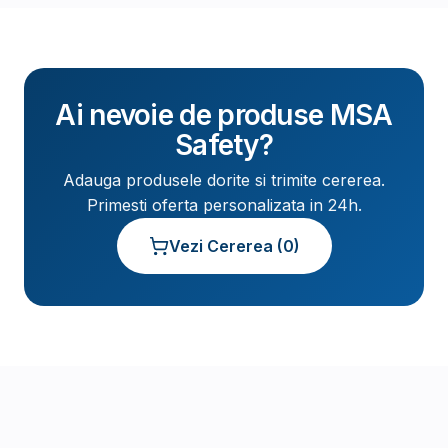
Ai nevoie de produse
MSA
Safety
?
Adauga produsele dorite si trimite cererea.
Primesti oferta personalizata in 24h.
Vezi Cererea (
0
)