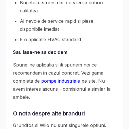
Bugetul e strans dar nu vrei sa cobori
calitatea
Ai nevoie de service rapid si piese
disponibile imediat
E o aplicatie HVAC standard
Sau lasa-ne sa decidem:
Spune-ne aplicatia si iti spunem noi ce
recomandam in cazul concret. Vezi gama
completa de
pompe industriale
pe site. Nu
avem interes ascuns - comisionul e similar la
ambele.
O nota despre alte branduri
Grundfos si Wilo nu sunt singurele optiuni.