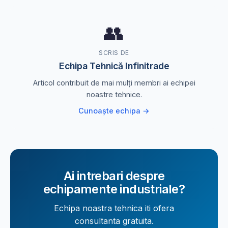
👥
SCRIS DE
Echipa Tehnică Infinitrade
Articol contribuit de mai mulți membri ai echipei
noastre tehnice.
Cunoaște echipa →
Ai intrebari despre
echipamente industriale?
Echipa noastra tehnica iti ofera
consultanta gratuita.