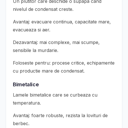
Un plutitor care deschide o supapa cand
nivelul de condensat creste.
Avantaj: evacuare continua, capacitate mare,
evacueaza si aer.
Dezavantaj: mai complexe, mai scumpe,
sensibile la murdarie.
Foloseste pentru: procese critice, echipamente
cu productie mare de condensat.
Bimetalice
Lamele bimetalice care se curbeaza cu
temperatura.
Avantaj: foarte robuste, rezista la lovituri de
berbec.