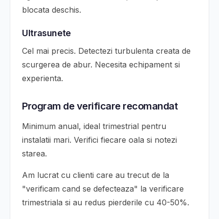
blocata deschis.
Ultrasunete
Cel mai precis. Detectezi turbulenta creata de
scurgerea de abur. Necesita echipament si
experienta.
Program de verificare recomandat
Minimum anual, ideal trimestrial pentru
instalatii mari. Verifici fiecare oala si notezi
starea.
Am lucrat cu clienti care au trecut de la
"verificam cand se defecteaza" la verificare
trimestriala si au redus pierderile cu 40-50%.