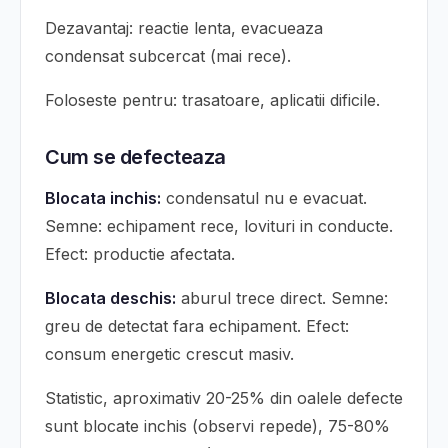
Dezavantaj: reactie lenta, evacueaza
condensat subcercat (mai rece).
Foloseste pentru: trasatoare, aplicatii dificile.
Cum se defecteaza
Blocata inchis:
condensatul nu e evacuat.
Semne: echipament rece, lovituri in conducte.
Efect: productie afectata.
Blocata deschis:
aburul trece direct. Semne:
greu de detectat fara echipament. Efect:
consum energetic crescut masiv.
Statistic, aproximativ 20-25% din oalele defecte
sunt blocate inchis (observi repede), 75-80%