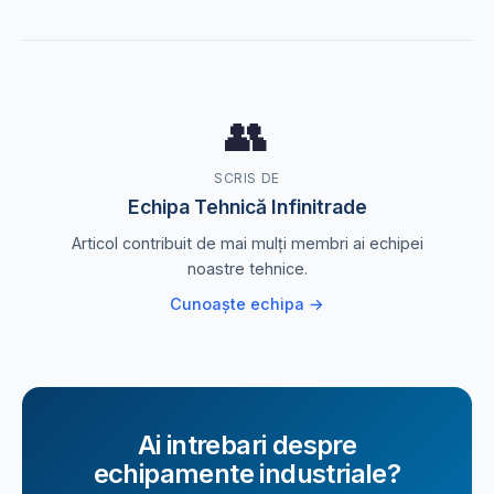
👥
SCRIS DE
Echipa Tehnică Infinitrade
Articol contribuit de mai mulți membri ai echipei
noastre tehnice.
Cunoaște echipa →
Ai intrebari despre
echipamente industriale?