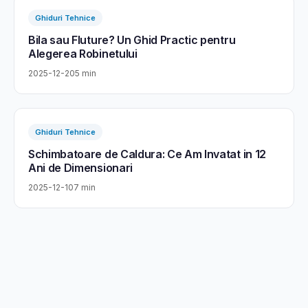
Ghiduri Tehnice
Bila sau Fluture? Un Ghid Practic pentru
Alegerea Robinetului
2025-12-20
5 min
Ghiduri Tehnice
Schimbatoare de Caldura: Ce Am Invatat in 12
Ani de Dimensionari
2025-12-10
7 min