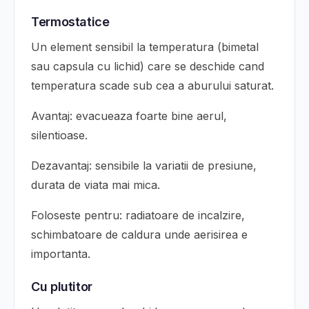
Termostatice
Un element sensibil la temperatura (bimetal
sau capsula cu lichid) care se deschide cand
temperatura scade sub cea a aburului saturat.
Avantaj: evacueaza foarte bine aerul,
silentioase.
Dezavantaj: sensibile la variatii de presiune,
durata de viata mai mica.
Foloseste pentru: radiatoare de incalzire,
schimbatoare de caldura unde aerisirea e
importanta.
Cu plutitor