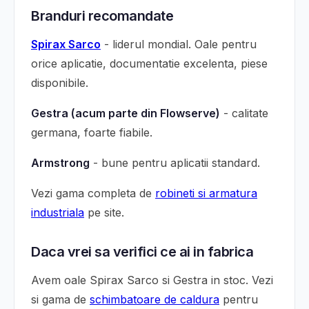
Branduri recomandate
Spirax Sarco
- liderul mondial. Oale pentru
orice aplicatie, documentatie excelenta, piese
disponibile.
Gestra (acum parte din Flowserve)
- calitate
germana, foarte fiabile.
Armstrong
- bune pentru aplicatii standard.
Vezi gama completa de
robineti si armatura
industriala
pe site.
Daca vrei sa verifici ce ai in fabrica
Avem oale Spirax Sarco si Gestra in stoc. Vezi
si gama de
schimbatoare de caldura
pentru