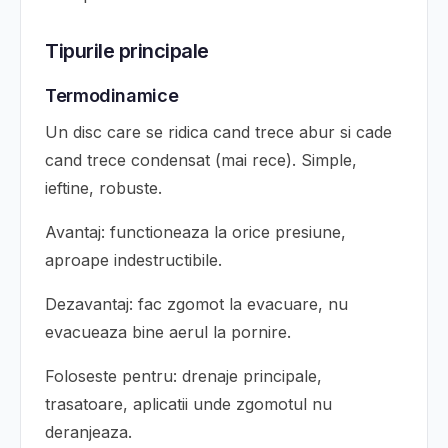
Tipurile principale
Termodinamice
Un disc care se ridica cand trece abur si cade
cand trece condensat (mai rece). Simple,
ieftine, robuste.
Avantaj: functioneaza la orice presiune,
aproape indestructibile.
Dezavantaj: fac zgomot la evacuare, nu
evacueaza bine aerul la pornire.
Foloseste pentru: drenaje principale,
trasatoare, aplicatii unde zgomotul nu
deranjeaza.