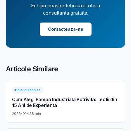
Echipa noastra tehnica iti ofera
consultanta gratuita.
Contacteaza-ne
Articole Similare
Ghiduri Tehnice
Cum Alegi Pompa Industriala Potrivita: Lectii din
15 Ani de Experienta
2026-01-15
8 min