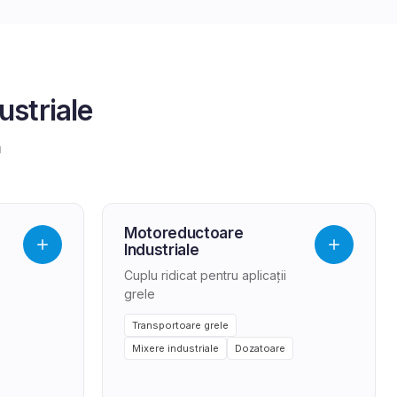
ustriale
a
Motoreductoare
Industriale
Cuplu ridicat pentru aplicații
grele
Transportoare grele
Mixere industriale
Dozatoare