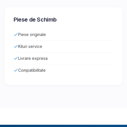
Piese de Schimb
Piese originale
Kituri service
Livrare expresa
Compatibilitate