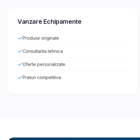
Vanzare Echipamente
Produse originale
Consultanta tehnica
Oferte personalizate
Preturi competitive