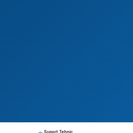
Suport Tehnic