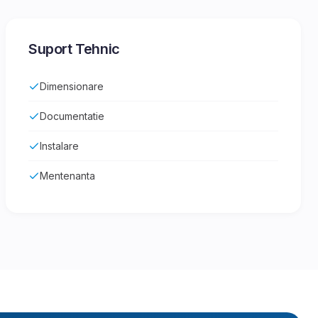
Suport Tehnic
Dimensionare
Documentatie
Instalare
Mentenanta