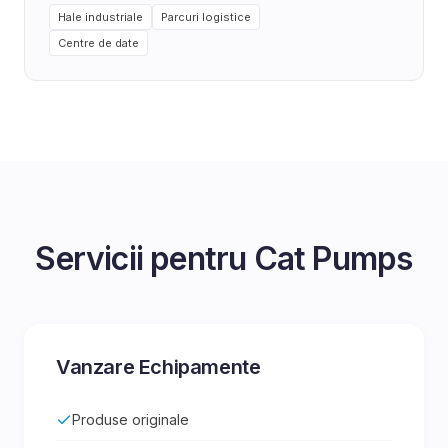
Hale industriale
Parcuri logistice
Centre de date
Servicii pentru
Cat Pumps
Vanzare Echipamente
Produse originale