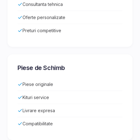
Consultanta tehnica
Oferte personalizate
Preturi competitive
Piese de Schimb
Piese originale
Kituri service
Livrare expresa
Compatibilitate