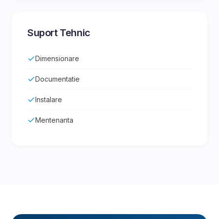
Suport Tehnic
Dimensionare
Documentatie
Instalare
Mentenanta