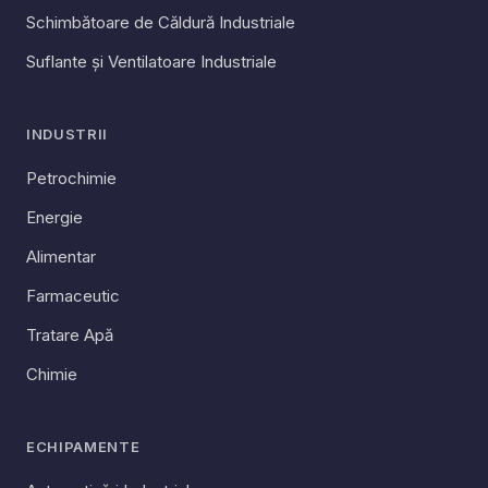
Schimbătoare de Căldură Industriale
Suflante și Ventilatoare Industriale
INDUSTRII
Petrochimie
Energie
Alimentar
Farmaceutic
Tratare Apă
Chimie
ECHIPAMENTE