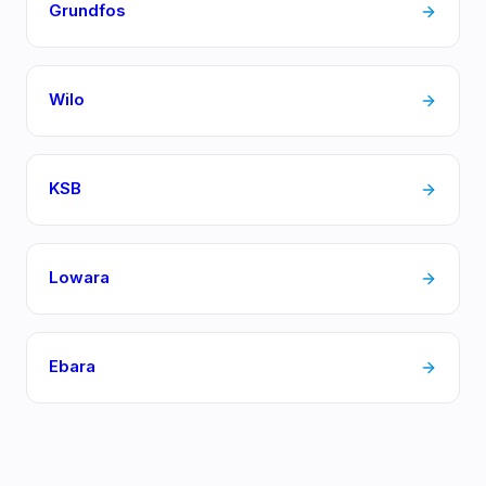
Grundfos
Wilo
KSB
Lowara
Ebara