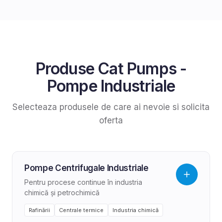
Produse
Cat Pumps
-
Pompe Industriale
Selecteaza produsele de care ai nevoie si solicita
oferta
Pompe Centrifugale Industriale
Pentru procese continue în industria
chimică și petrochimică
Rafinării
Centrale termice
Industria chimică