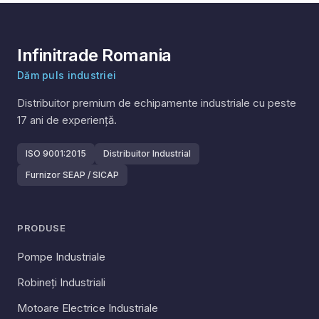
Infinitrade Romania
Dăm puls industriei
Distribuitor premium de echipamente industriale cu peste
17
ani de experiență.
ISO 9001:2015
Distribuitor Industrial
Furnizor SEAP / SICAP
PRODUSE
Pompe Industriale
Robineți Industriali
Motoare Electrice Industriale