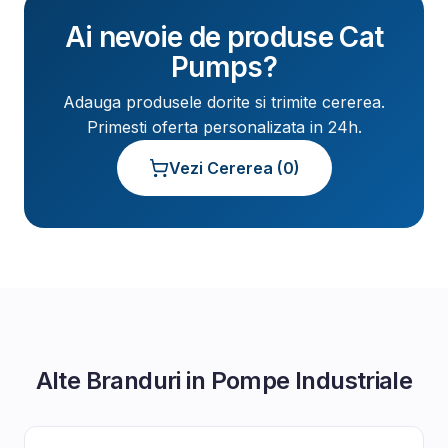
Ai nevoie de produse
Cat
Pumps
?
Adauga produsele dorite si trimite cererea.
Primesti oferta personalizata in 24h.
Vezi Cererea (
0
)
Alte Branduri in
Pompe Industriale