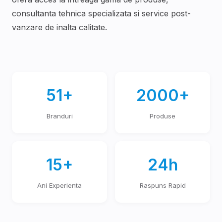
consultanta tehnica specializata si service post-
vanzare de inalta calitate.
51+
2000+
Branduri
Produse
15+
24h
Ani Experienta
Raspuns Rapid