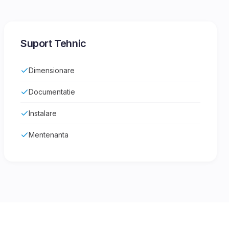
Suport Tehnic
Dimensionare
Documentatie
Instalare
Mentenanta