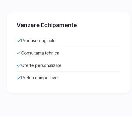
Vanzare Echipamente
Produse originale
Consultanta tehnica
Oferte personalizate
Preturi competitive