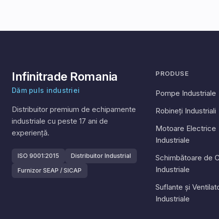
Infinitrade Romania
PRODUSE
Dăm puls industriei
Pompe Industriale
Distribuitor premium de echipamente
Robineți Industriali
industriale cu peste
17
ani de
Motoare Electrice
experiență.
Industriale
ISO 9001:2015
Distribuitor Industrial
Schimbătoare de C
Industriale
Furnizor SEAP / SICAP
Suflante și Ventila
Industriale