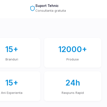
Suport Tehnic
Consultanta gratuita
15+
12000+
Branduri
Produse
15+
24h
Ani Experienta
Raspuns Rapid