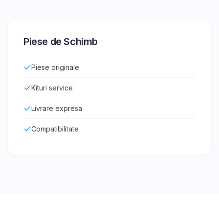
Piese de Schimb
Piese originale
Kituri service
Livrare expresa
Compatibilitate