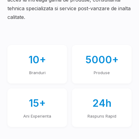
tehnica specializata si service post-vanzare de inalta
calitate.
10+
5000+
Branduri
Produse
15+
24h
Ani Experienta
Raspuns Rapid