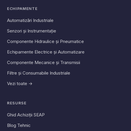
ECHIPAMENTE
Automatizări Industriale
Senzori și Instrumentație
Componente Hidraulice și Pneumatice
Echipamente Electrice și Automatizare
Componente Mecanice și Transmisii
Filtre și Consumabile Industriale
Vezi toate →
RESURSE
Ghid Achiziții SEAP
Blog Tehnic