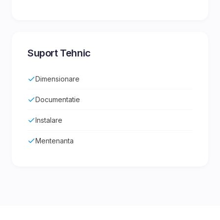
Suport Tehnic
Dimensionare
Documentatie
Instalare
Mentenanta