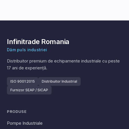
Infinitrade Romania
Dăm puls industriei
Distribuitor premium de echipamente industriale cu peste
17
ani de experiență.
ISO 9001:2015
Distribuitor Industrial
Furnizor SEAP / SICAP
PRODUSE
Pompe Industriale