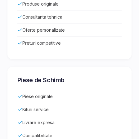
Produse originale
Consultanta tehnica
Oferte personalizate
Preturi competitive
Piese de Schimb
Piese originale
Kituri service
Livrare expresa
Compatibilitate