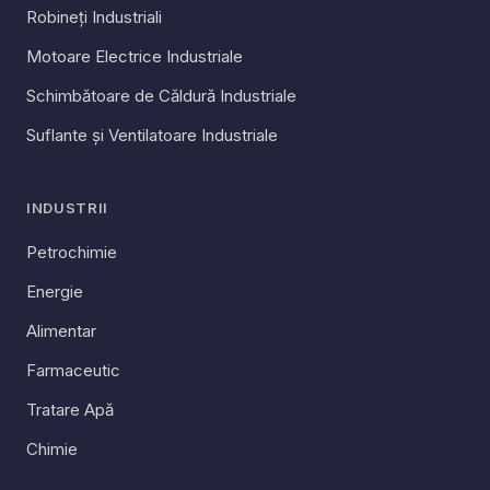
Robineți Industriali
Motoare Electrice Industriale
Schimbătoare de Căldură Industriale
Suflante și Ventilatoare Industriale
INDUSTRII
Petrochimie
Energie
Alimentar
Farmaceutic
Tratare Apă
Chimie