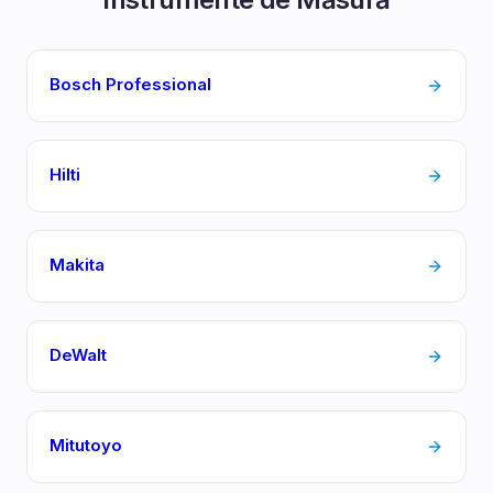
Bosch Professional
Hilti
Makita
DeWalt
Mitutoyo