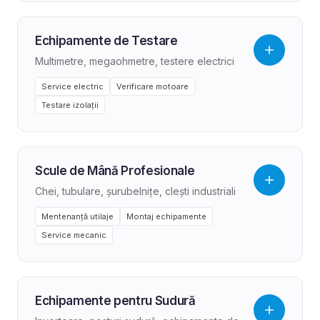
Echipamente de Testare
Multimetre, megaohmetre, testere electrici
Service electric
Verificare motoare
Testare izolații
Scule de Mână Profesionale
Chei, tubulare, șurubelnițe, clești industriali
Mentenanță utilaje
Montaj echipamente
Service mecanic
Echipamente pentru Sudură