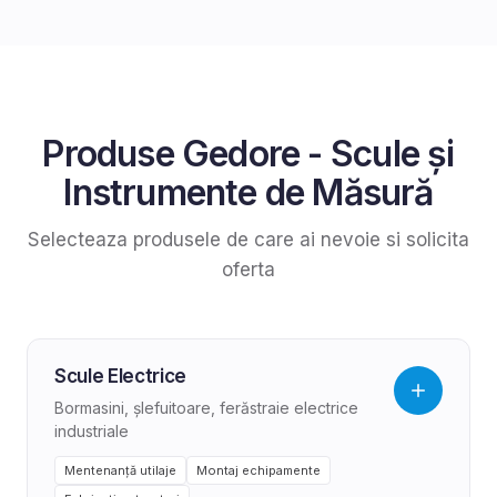
Produse
Gedore
-
Scule și
Instrumente de Măsură
Selecteaza produsele de care ai nevoie si solicita
oferta
Scule Electrice
Bormasini, șlefuitoare, ferăstraie electrice
industriale
Mentenanță utilaje
Montaj echipamente