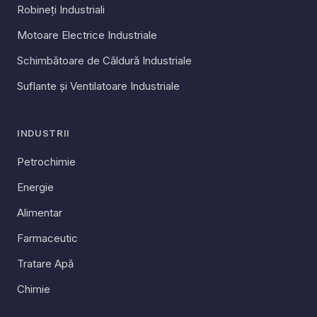
Robineți Industriali
Motoare Electrice Industriale
Schimbătoare de Căldură Industriale
Suflante și Ventilatoare Industriale
INDUSTRII
Petrochimie
Energie
Alimentar
Farmaceutic
Tratare Apă
Chimie