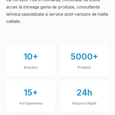
acces la intreaga gama de produse, consultanta
tehnica specializata si service post-vanzare de inalta
calitate.
10+
5000+
Branduri
Produse
15+
24h
Ani Experienta
Raspuns Rapid