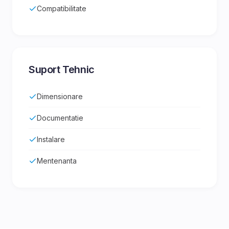
Compatibilitate
Suport Tehnic
Dimensionare
Documentatie
Instalare
Mentenanta