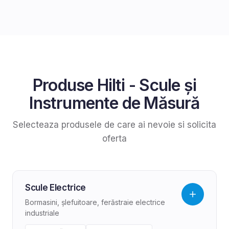
Produse
Hilti
-
Scule și
Instrumente de Măsură
Selecteaza produsele de care ai nevoie si solicita
oferta
Scule Electrice
Bormasini, șlefuitoare, ferăstraie electrice
industriale