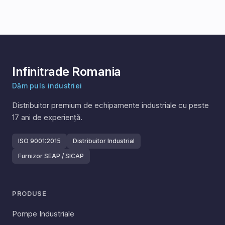
Infinitrade Romania
Dăm puls industriei
Distribuitor premium de echipamente industriale cu peste
17
ani de experiență.
ISO 9001:2015
Distribuitor Industrial
Furnizor SEAP / SICAP
PRODUSE
Pompe Industriale