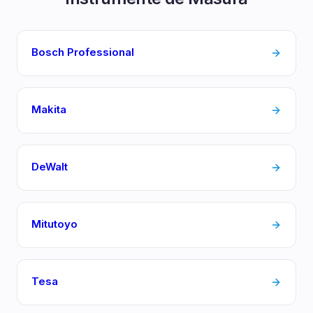
Bosch Professional
Makita
DeWalt
Mitutoyo
Tesa