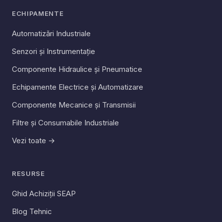
ECHIPAMENTE
Automatizări Industriale
Senzori și Instrumentație
Componente Hidraulice și Pneumatice
Echipamente Electrice și Automatizare
Componente Mecanice și Transmisii
Filtre și Consumabile Industriale
Vezi toate →
RESURSE
Ghid Achiziții SEAP
Blog Tehnic