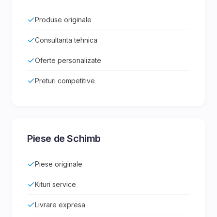
Produse originale
Consultanta tehnica
Oferte personalizate
Preturi competitive
Piese de Schimb
Piese originale
Kituri service
Livrare expresa