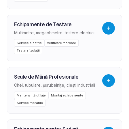
Echipamente de Testare
Multimetre, megaohmetre, testere electrici
Service electric
Verificare motoare
Testare izolații
Scule de Mână Profesionale
Chei, tubulare, șurubelnițe, clești industriali
Mentenanță utilaje
Montaj echipamente
Service mecanic