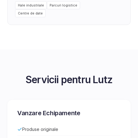
Hale industriale
Parcuri logistice
Centre de date
Servicii pentru
Lutz
Vanzare Echipamente
Produse originale