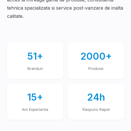
tehnica specializata si service post-vanzare de inalta
calitate.
51+
2000+
Branduri
Produse
15+
24h
Ani Experienta
Raspuns Rapid