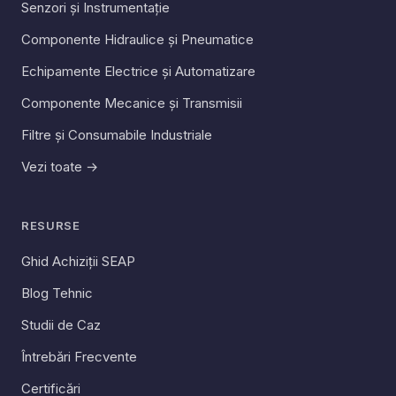
Senzori și Instrumentație
Componente Hidraulice și Pneumatice
Echipamente Electrice și Automatizare
Componente Mecanice și Transmisii
Filtre și Consumabile Industriale
Vezi toate →
RESURSE
Ghid Achiziții SEAP
Blog Tehnic
Studii de Caz
Întrebări Frecvente
Certificări