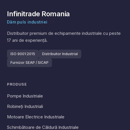
Infinitrade Romania
Dăm puls industriei
Distribuitor premium de echipamente industriale cu peste
17
ani de experiență.
ISO 9001:2015
Distribuitor Industrial
Furnizor SEAP / SICAP
PRODUSE
Pompe Industriale
Robineți Industriali
Motoare Electrice Industriale
Schimbătoare de Căldură Industriale