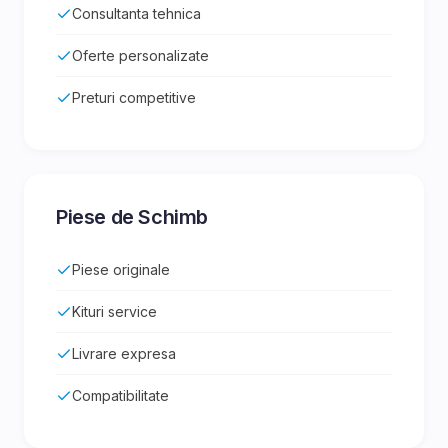
Consultanta tehnica
Oferte personalizate
Preturi competitive
Piese de Schimb
Piese originale
Kituri service
Livrare expresa
Compatibilitate