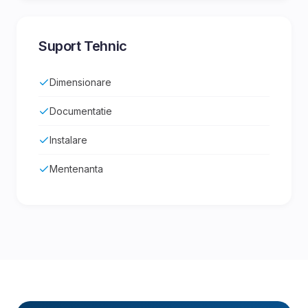
Suport Tehnic
Dimensionare
Documentatie
Instalare
Mentenanta