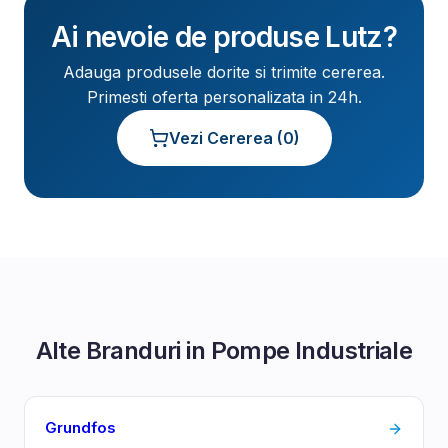
Ai nevoie de produse
Lutz
?
Adauga produsele dorite si trimite cererea.
Primesti oferta personalizata in 24h.
Vezi Cererea (
0
)
Alte Branduri in
Pompe Industriale
Grundfos