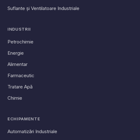
Suflante și Ventilatoare Industriale
INDUSTRII
Petrochimie
Energie
Alimentar
Farmaceutic
Tratare Apă
Chimie
ECHIPAMENTE
Automatizări Industriale