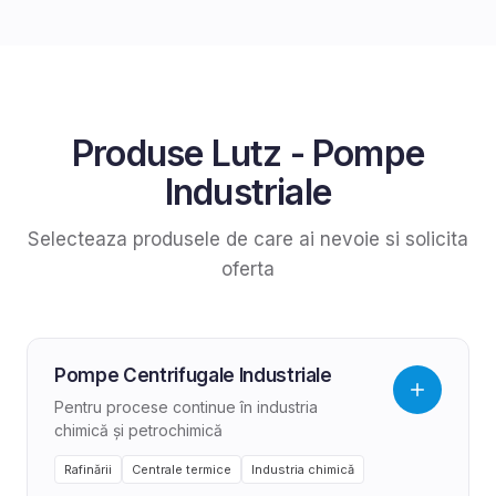
Produse
Lutz
-
Pompe
Industriale
Selecteaza produsele de care ai nevoie si solicita
oferta
Pompe Centrifugale Industriale
Pentru procese continue în industria
chimică și petrochimică
Rafinării
Centrale termice
Industria chimică