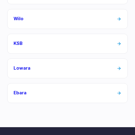
Wilo
KSB
Lowara
Ebara