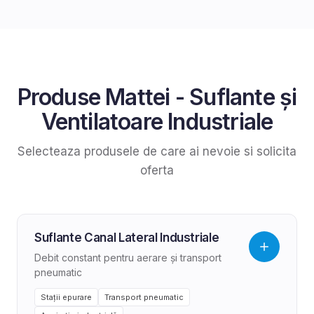
Produse
Mattei
-
Suflante și
Ventilatoare Industriale
Selecteaza produsele de care ai nevoie si solicita
oferta
Suflante Canal Lateral Industriale
Debit constant pentru aerare și transport
pneumatic
Stații epurare
Transport pneumatic