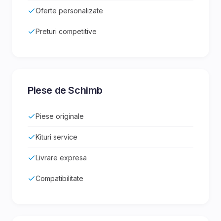
Oferte personalizate
Preturi competitive
Piese de Schimb
Piese originale
Kituri service
Livrare expresa
Compatibilitate