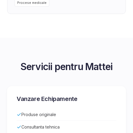
Procese medicale
Servicii pentru
Mattei
Vanzare Echipamente
Produse originale
Consultanta tehnica