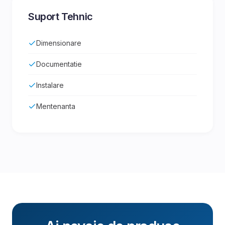
Suport Tehnic
Dimensionare
Documentatie
Instalare
Mentenanta