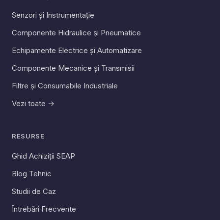
Senzori și Instrumentație
Componente Hidraulice și Pneumatice
Echipamente Electrice și Automatizare
Componente Mecanice și Transmisii
Filtre și Consumabile Industriale
Vezi toate →
RESURSE
Ghid Achiziții SEAP
Blog Tehnic
Studii de Caz
Întrebări Frecvente