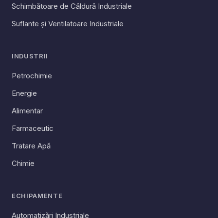
Schimbătoare de Căldură Industriale
Suflante și Ventilatoare Industriale
INDUSTRII
Petrochimie
Energie
Alimentar
Farmaceutic
Tratare Apă
Chimie
ECHIPAMENTE
Automatizări Industriale