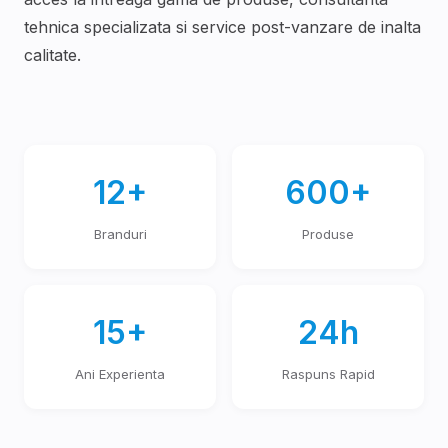
tehnica specializata si service post-vanzare de inalta
calitate.
12+
600+
Branduri
Produse
15+
24h
Ani Experienta
Raspuns Rapid