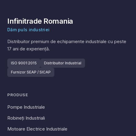
Infinitrade Romania
Dăm puls industriei
Distribuitor premium de echipamente industriale cu peste
17
ani de experiență.
ISO 9001:2015
Distribuitor Industrial
Furnizor SEAP / SICAP
PRODUSE
Pompe Industriale
Robineți Industriali
Motoare Electrice Industriale