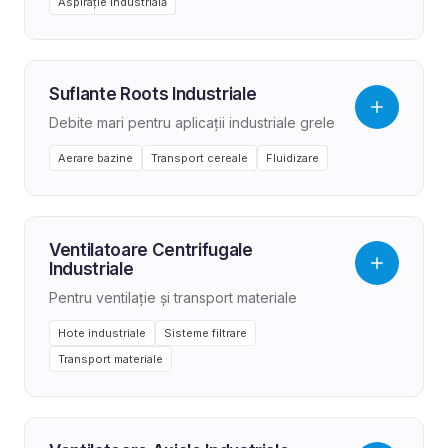
Aspirație industrială
Suflante Roots Industriale
Debite mari pentru aplicații industriale grele
Aerare bazine
Transport cereale
Fluidizare
Ventilatoare Centrifugale
Industriale
Pentru ventilație și transport materiale
Hote industriale
Sisteme filtrare
Transport materiale