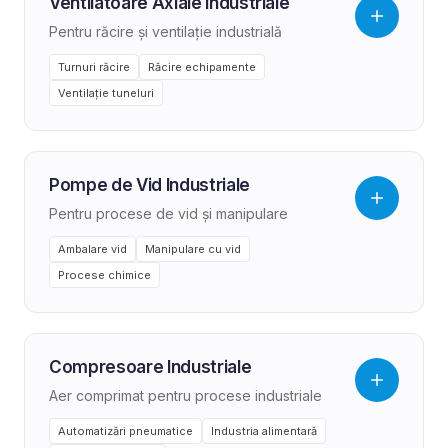
Ventilatoare Axiale Industriale
Pentru răcire și ventilație industrială
Turnuri răcire
Răcire echipamente
Ventilație tuneluri
Pompe de Vid Industriale
Pentru procese de vid și manipulare
Ambalare vid
Manipulare cu vid
Procese chimice
Compresoare Industriale
Aer comprimat pentru procese industriale
Automatizări pneumatice
Industria alimentară