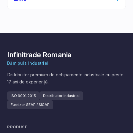
Infinitrade Romania
Dăm puls industriei
Distribuitor premium de echipamente industriale cu peste
17
ani de experiență.
ISO 9001:2015
Distribuitor Industrial
Furnizor SEAP / SICAP
PRODUSE