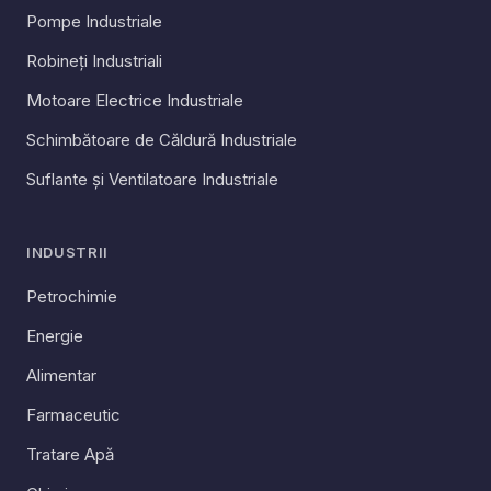
Pompe Industriale
Robineți Industriali
Motoare Electrice Industriale
Schimbătoare de Căldură Industriale
Suflante și Ventilatoare Industriale
INDUSTRII
Petrochimie
Energie
Alimentar
Farmaceutic
Tratare Apă