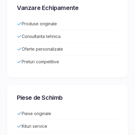
Vanzare Echipamente
Produse originale
Consultanta tehnica
Oferte personalizate
Preturi competitive
Piese de Schimb
Piese originale
Kituri service