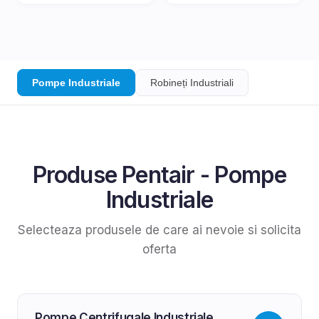
Pompe Industriale
Robineți Industriali
Produse
Pentair
-
Pompe
Industriale
Selecteaza produsele de care ai nevoie si solicita
oferta
Pompe Centrifugale Industriale