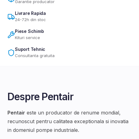
Garantie producator
Livrare Rapida
24-72h din stoc
Piese Schimb
Kituri service
Suport Tehnic
Consultanta gratuita
Despre
Pentair
Pentair
este un producator de renume mondial,
recunoscut pentru calitatea exceptionala si inovatia
in domeniul
pompe industriale
.