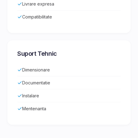
Livrare expresa
Compatibilitate
Suport Tehnic
Dimensionare
Documentatie
Instalare
Mentenanta