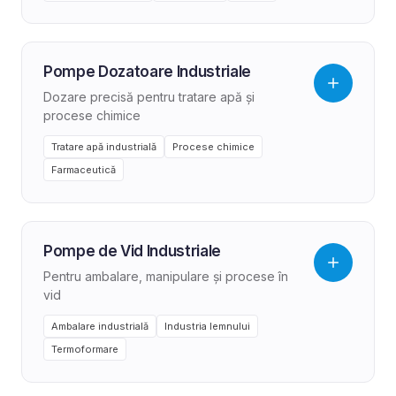
Pompe Dozatoare Industriale
Dozare precisă pentru tratare apă și
procese chimice
Tratare apă industrială
Procese chimice
Farmaceutică
Pompe de Vid Industriale
Pentru ambalare, manipulare și procese în
vid
Ambalare industrială
Industria lemnului
Termoformare