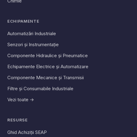
Chimie
ECHIPAMENTE
Automatizări Industriale
Senzori și Instrumentație
Componente Hidraulice și Pneumatice
Echipamente Electrice și Automatizare
Componente Mecanice și Transmisii
Filtre și Consumabile Industriale
Vezi toate →
RESURSE
Ghid Achiziții SEAP