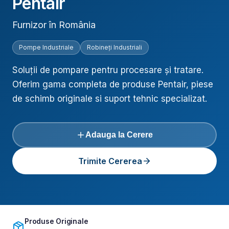
Pentair
Furnizor în România
Pompe Industriale
Robineți Industriali
Soluții de pompare pentru procesare și tratare
.
Oferim gama completa de produse
Pentair
, piese
de schimb originale si suport tehnic specializat.
Adauga la Cerere
Trimite Cererea
Produse Originale