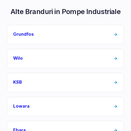
Alte Branduri in
Pompe Industriale
Grundfos
Wilo
KSB
Lowara
Ebara