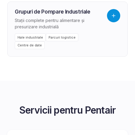
Grupuri de Pompare Industriale
Stații complete pentru alimentare și
presurizare industrială
Hale industriale
Parcuri logistice
Centre de date
Servicii pentru
Pentair