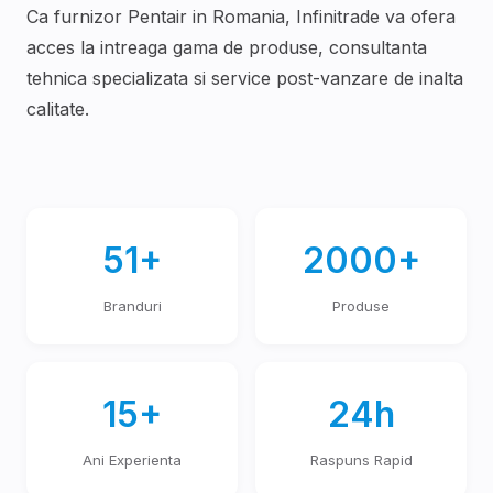
Ca furnizor
Pentair
in Romania, Infinitrade va ofera
acces la intreaga gama de produse, consultanta
tehnica specializata si service post-vanzare de inalta
calitate.
51+
2000+
Branduri
Produse
15+
24h
Ani Experienta
Raspuns Rapid