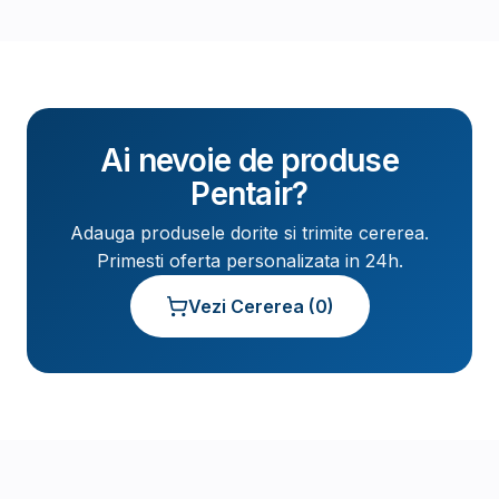
Ai nevoie de produse
Pentair
?
Adauga produsele dorite si trimite cererea.
Primesti oferta personalizata in 24h.
Vezi Cererea (
0
)