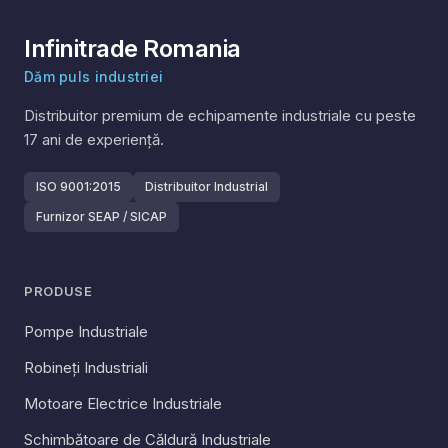
Infinitrade Romania
Dăm puls industriei
Distribuitor premium de echipamente industriale cu peste
17
ani de experiență.
ISO 9001:2015
Distribuitor Industrial
Furnizor SEAP / SICAP
PRODUSE
Pompe Industriale
Robineți Industriali
Motoare Electrice Industriale
Schimbătoare de Căldură Industriale