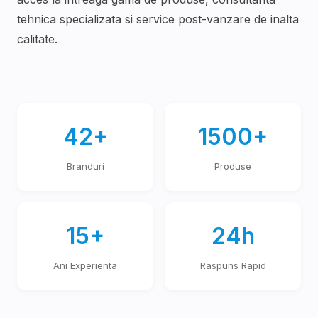
tehnica specializata si service post-vanzare de inalta
calitate.
42+
1500+
Branduri
Produse
15+
24h
Ani Experienta
Raspuns Rapid