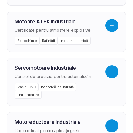
Motoare ATEX Industriale
Certificate pentru atmosfere explozive
Petrochimie
Rafinării
Industria chimică
Servomotoare Industriale
Control de precizie pentru automatizări
Mașini CNC
Robotică industrială
Linii ambalare
Motoreductoare Industriale
Cuplu ridicat pentru aplicații grele