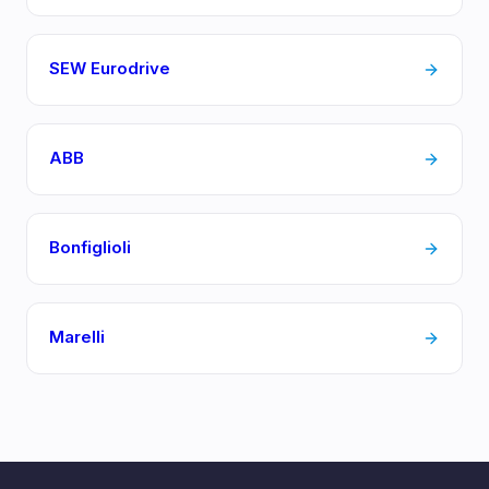
SEW Eurodrive
ABB
Bonfiglioli
Marelli