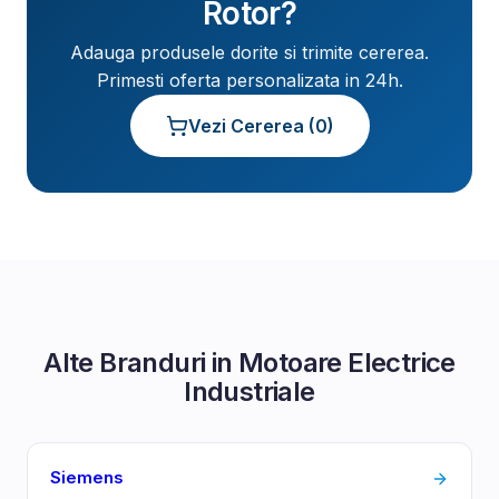
Rotor
?
Adauga produsele dorite si trimite cererea.
Primesti oferta personalizata in 24h.
Vezi Cererea (
0
)
Alte Branduri in
Motoare Electrice
Industriale
Siemens