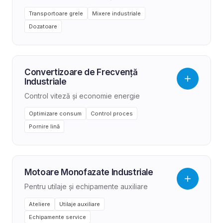
Transportoare grele
Mixere industriale
Dozatoare
Convertizoare de Frecvență
Industriale
Control viteză și economie energie
Optimizare consum
Control proces
Pornire lină
Motoare Monofazate Industriale
Pentru utilaje și echipamente auxiliare
Ateliere
Utilaje auxiliare
Echipamente service