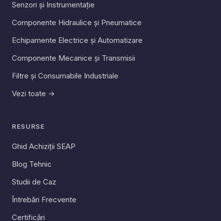
Senzori și Instrumentație
Componente Hidraulice și Pneumatice
Echipamente Electrice și Automatizare
Componente Mecanice și Transmisii
Filtre și Consumabile Industriale
Vezi toate →
RESURSE
Ghid Achiziții SEAP
Blog Tehnic
Studii de Caz
Întrebări Frecvente
Certificări