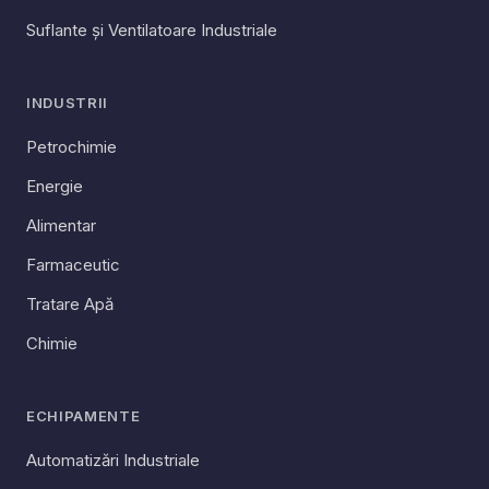
Suflante și Ventilatoare Industriale
INDUSTRII
Petrochimie
Energie
Alimentar
Farmaceutic
Tratare Apă
Chimie
ECHIPAMENTE
Automatizări Industriale