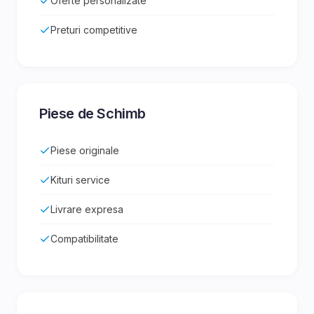
Oferte personalizate
Preturi competitive
Piese de Schimb
Piese originale
Kituri service
Livrare expresa
Compatibilitate