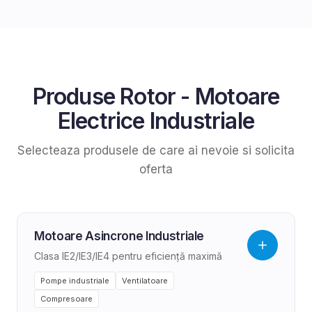
Produse
Rotor
-
Motoare
Electrice Industriale
Selecteaza produsele de care ai nevoie si solicita
oferta
Motoare Asincrone Industriale
Clasa IE2/IE3/IE4 pentru eficiență maximă
Pompe industriale
Ventilatoare
Compresoare