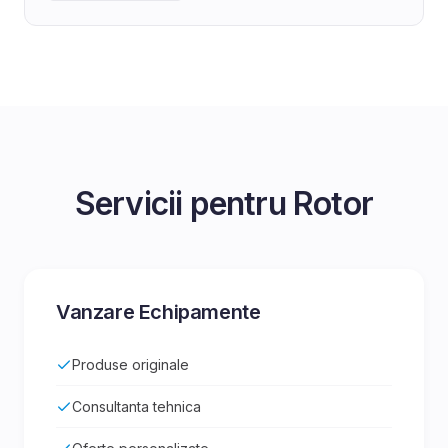
Servicii pentru
Rotor
Vanzare Echipamente
Produse originale
Consultanta tehnica