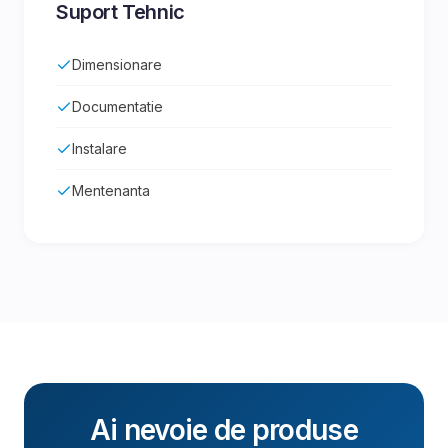
Suport Tehnic
Dimensionare
Documentatie
Instalare
Mentenanta
Ai nevoie de produse