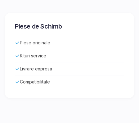
Piese de Schimb
Piese originale
Kituri service
Livrare expresa
Compatibilitate