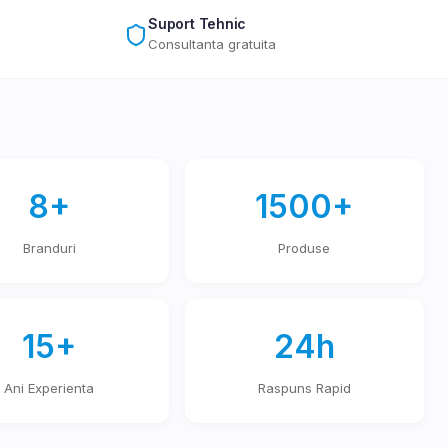
Suport Tehnic
Consultanta gratuita
8+
1500+
Branduri
Produse
15+
24h
Ani Experienta
Raspuns Rapid