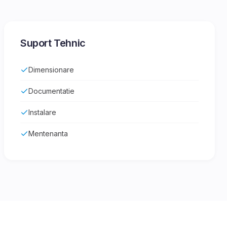
Suport Tehnic
Dimensionare
Documentatie
Instalare
Mentenanta