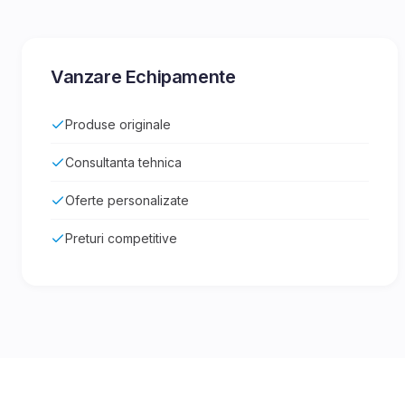
Vanzare Echipamente
Produse originale
Consultanta tehnica
Oferte personalizate
Preturi competitive