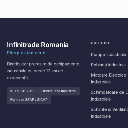
Infinitrade Romania
PRODUSE
Dăm puls industriei
Pompe Industriale
Distribuitor premium de echipamente
Robineți Industriali
industriale cu peste
17
ani de
Motoare Electrice
experiență.
Industriale
ISO 9001:2015
Distribuitor Industrial
Schimbătoare de C
Industriale
Furnizor SEAP / SICAP
Suflante și Ventila
Industriale