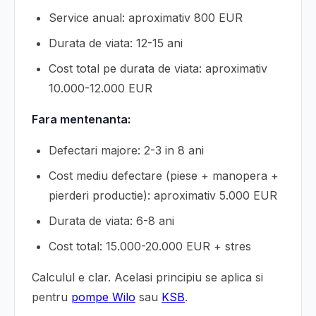
Service anual: aproximativ 800 EUR
Durata de viata: 12-15 ani
Cost total pe durata de viata: aproximativ
10.000-12.000 EUR
Fara mentenanta:
Defectari majore: 2-3 in 8 ani
Cost mediu defectare (piese + manopera +
pierderi productie): aproximativ 5.000 EUR
Durata de viata: 6-8 ani
Cost total: 15.000-20.000 EUR + stres
Calculul e clar. Acelasi principiu se aplica si
pentru
pompe Wilo
sau
KSB
.