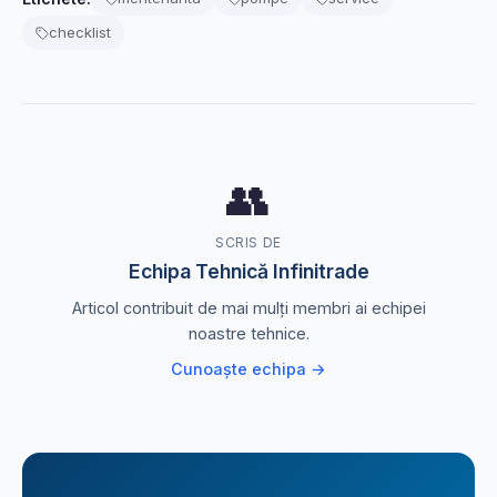
checklist
👥
SCRIS DE
Echipa Tehnică Infinitrade
Articol contribuit de mai mulți membri ai echipei
noastre tehnice.
Cunoaște echipa →