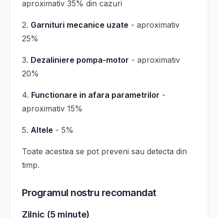
aproximativ 35% din cazuri
2.
Garnituri mecanice uzate
- aproximativ
25%
3.
Dezaliniere pompa-motor
- aproximativ
20%
4.
Functionare in afara parametrilor
-
aproximativ 15%
5.
Altele
- 5%
Toate acestea se pot preveni sau detecta din
timp.
Programul nostru recomandat
Zilnic (5 minute)