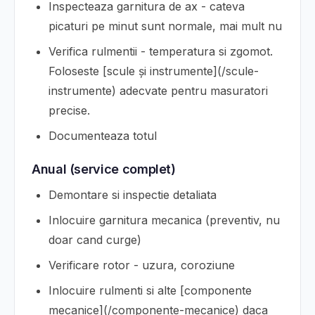
Inspecteaza garnitura de ax - cateva
picaturi pe minut sunt normale, mai mult nu
Verifica rulmentii - temperatura si zgomot.
Foloseste [scule și instrumente](/scule-
instrumente) adecvate pentru masuratori
precise.
Documenteaza totul
Anual (service complet)
Demontare si inspectie detaliata
Inlocuire garnitura mecanica (preventiv, nu
doar cand curge)
Verificare rotor - uzura, coroziune
Inlocuire rulmenti si alte [componente
mecanice](/componente-mecanice) daca