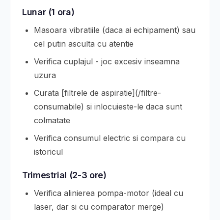
Lunar (1 ora)
Masoara vibratiile (daca ai echipament) sau
cel putin asculta cu atentie
Verifica cuplajul - joc excesiv inseamna
uzura
Curata [filtrele de aspiratie](/filtre-
consumabile) si inlocuieste-le daca sunt
colmatate
Verifica consumul electric si compara cu
istoricul
Trimestrial (2-3 ore)
Verifica alinierea pompa-motor (ideal cu
laser, dar si cu comparator merge)