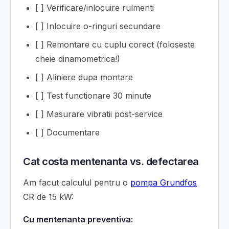
[ ] Verificare/inlocuire rulmenti
[ ] Inlocuire o-ringuri secundare
[ ] Remontare cu cuplu corect (foloseste
cheie dinamometrica!)
[ ] Aliniere dupa montare
[ ] Test functionare 30 minute
[ ] Masurare vibratii post-service
[ ] Documentare
Cat costa mentenanta vs. defectarea
Am facut calculul pentru o
pompa Grundfos
CR de 15 kW:
Cu mentenanta preventiva: