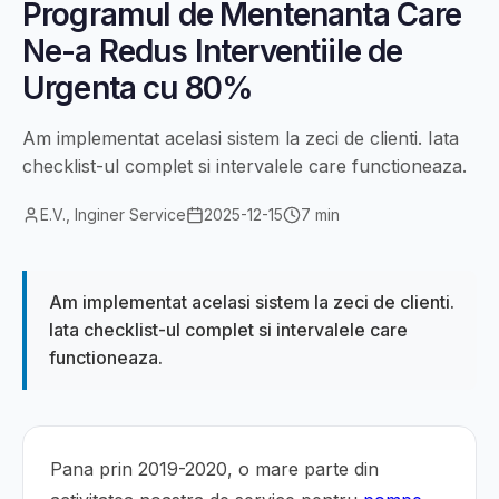
Programul de Mentenanta Care
Ne-a Redus Interventiile de
Urgenta cu 80%
Am implementat acelasi sistem la zeci de clienti. Iata
checklist-ul complet si intervalele care functioneaza.
E.V., Inginer Service
2025-12-15
7 min
Am implementat acelasi sistem la zeci de clienti.
Iata checklist-ul complet si intervalele care
functioneaza.
Pana prin 2019-2020, o mare parte din