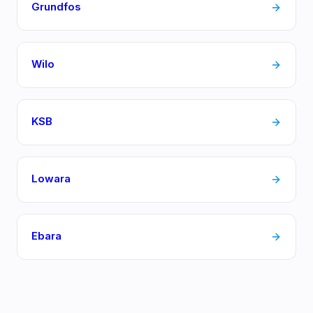
Grundfos
Wilo
KSB
Lowara
Ebara