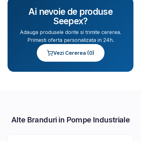
Ai nevoie de produse
Seepex
?
Adauga produsele dorite si trimite cererea.
Primesti oferta personalizata in 24h.
Vezi Cererea (
0
)
Alte Branduri in
Pompe Industriale