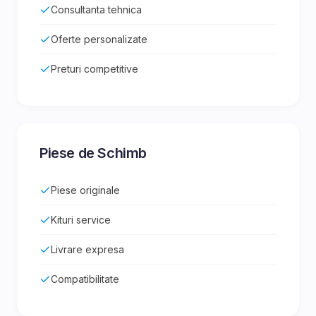
Consultanta tehnica
Oferte personalizate
Preturi competitive
Piese de Schimb
Piese originale
Kituri service
Livrare expresa
Compatibilitate