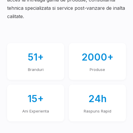
tehnica specializata si service post-vanzare de inalta
calitate.
51+
2000+
Branduri
Produse
15+
24h
Ani Experienta
Raspuns Rapid