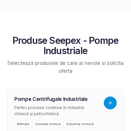
Produse
Seepex
-
Pompe
Industriale
Selecteaza produsele de care ai nevoie si solicita
oferta
Pompe Centrifugale Industriale
Pentru procese continue în industria
chimică și petrochimică
Rafinării
Centrale termice
Industria chimică