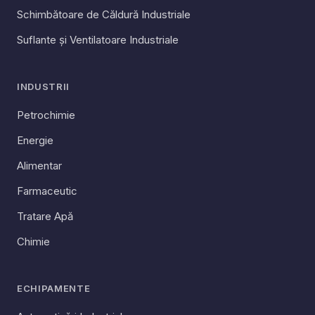
Schimbătoare de Căldură Industriale
Suflante și Ventilatoare Industriale
INDUSTRII
Petrochimie
Energie
Alimentar
Farmaceutic
Tratare Apă
Chimie
ECHIPAMENTE