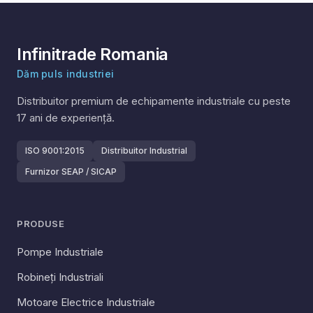
Infinitrade Romania
Dăm puls industriei
Distribuitor premium de echipamente industriale cu peste
17
ani de experiență.
ISO 9001:2015
Distribuitor Industrial
Furnizor SEAP / SICAP
PRODUSE
Pompe Industriale
Robineți Industriali
Motoare Electrice Industriale