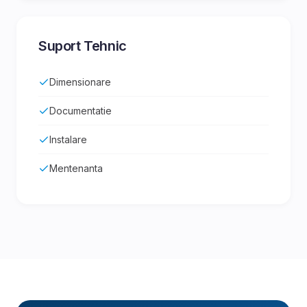
Suport Tehnic
Dimensionare
Documentatie
Instalare
Mentenanta