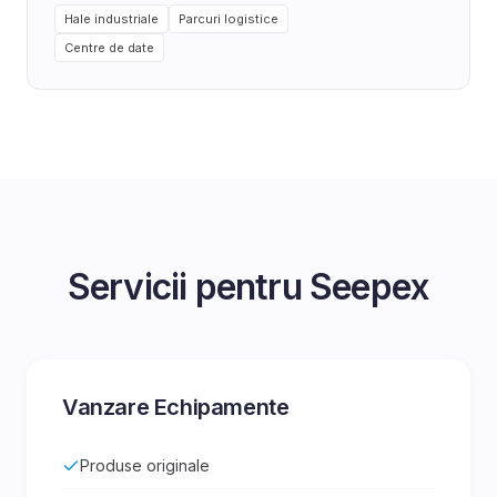
Hale industriale
Parcuri logistice
Centre de date
Servicii pentru
Seepex
Vanzare Echipamente
Produse originale